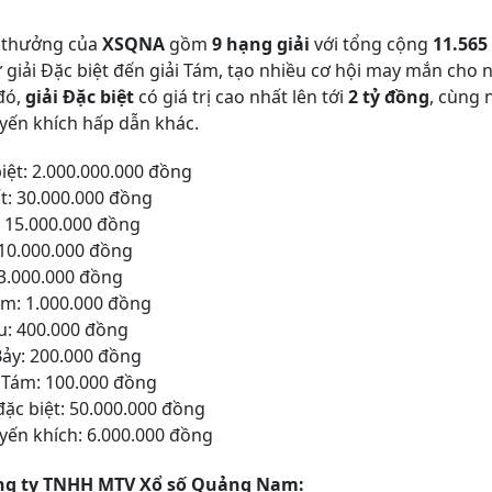
i thưởng của
XSQNA
gồm
9 hạng giải
với tổng cộng
11.565
ừ giải Đặc biệt đến giải Tám, tạo nhiều cơ hội may mắn cho
đó,
giải Đặc biệt
có giá trị cao nhất lên tới
2 tỷ đồng
, cùng 
yến khích hấp dẫn khác.
biệt: 2.000.000.000 đồng
t: 30.000.000 đồng
: 15.000.000 đồng
 10.000.000 đồng
 3.000.000 đồng
ăm: 1.000.000 đồng
u: 400.000 đồng
Bảy: 200.000 đồng
i Tám: 100.000 đồng
đặc biệt: 50.000.000 đồng
yến khích: 6.000.000 đồng
ông ty TNHH MTV Xổ số Quảng Nam: