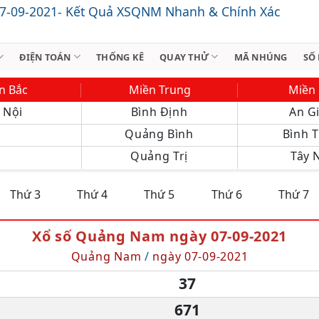
7-09-2021- Kết Quả XSQNM Nhanh & Chính Xác
ĐIỆN TOÁN
THỐNG KÊ
QUAY THỬ
MÃ NHÚNG
SỐ
n Bắc
Miền Trung
Miền
 Nội
Bình Định
An G
Quảng Bình
Bình 
Quảng Trị
Tây 
Thứ 3
Thứ 4
Thứ 5
Thứ 6
Thứ 7
Xổ số Quảng Nam ngày 07-09-2021
Quảng Nam
/
ngày 07-09-2021
37
671