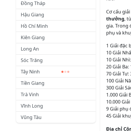
Đồng Tháp
Cơ cấu giả
Hậu Giang
thưởng
, t
gia. Trong 
Hồ Chí Minh
phụ và khu
Kiên Giang
1 Giải đặc 
Long An
10 Giải Nhấ
10 Giải Nhì
Sóc Trăng
20 Giải Ba:
Tây Ninh
70 Giải Tư:
100 Giải N
Tiền Giang
300 Giải Sá
Trà Vinh
1.000 Giải 
10.000 Giả
Vĩnh Long
9 Giải phụ 
45 Giải khu
Vũng Tàu
Địa chỉ C