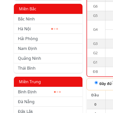
G6
Miền Bắc
G5
Bắc Ninh
Hà Nội
G4
Hải Phòng
G3
Nam Định
G2
Quảng Ninh
G1
Thái Bình
ĐB
Miền Trung
Đầy đủ
Bình Định
Đầu
Đà Nẵng
0
Đắk Lắk