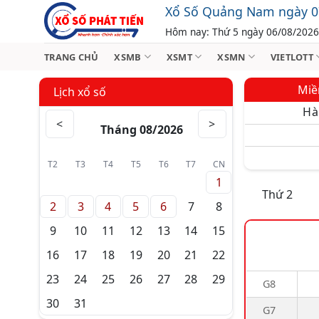
Bỏ
Xổ Số Quảng Nam ngày 0
qua
Hôm nay: Thứ 5 ngày 06/08/2026
nội
TRANG CHỦ
XSMB
XSMT
XSMN
VIETLOTT
dung
Miề
Lịch xổ số
Hà
<
>
Tháng 08/2026
T2
T3
T4
T5
T6
T7
CN
1
Thứ 2
2
3
4
5
6
7
8
9
10
11
12
13
14
15
16
17
18
19
20
21
22
23
24
25
26
27
28
29
G8
30
31
G7