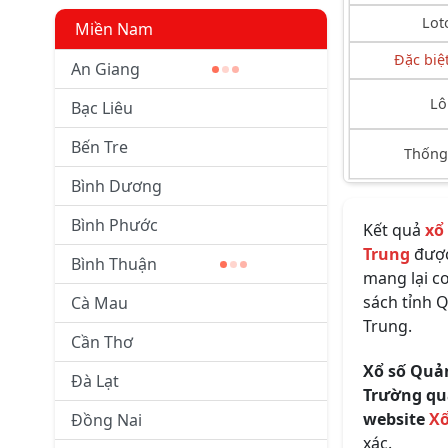
Loto
Miền Nam
Đặc biệ
An Giang
Lô
Bạc Liêu
Bến Tre
Thống 
Bình Dương
Bình Phước
Kết quả
xổ
Trung
được
Bình Thuận
mang lại c
sách tỉnh 
Cà Mau
Trung.
Cần Thơ
Xổ số Qu
Đà Lạt
Trường qu
website
Xổ
Đồng Nai
xác.