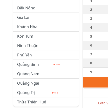
1
Đắk Nông
2
Gia Lai
3
Khánh Hòa
4
Kon Tum
5
Ninh Thuận
6
7
Phú Yên
8
Quảng Bình
9
Quảng Nam
Quảng Ngãi
Quảng Trị
Thừa Thiên Huế
Loto 