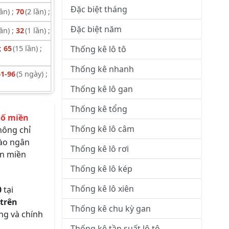
Đặc biệt tháng
lần) ;
70
(2 lần) ;
Đặc biệt năm
lần) ;
32
(1 lần) ;
Thống kê lô tô
 ;
65
(15 lần) ;
Thống kê nhanh
1-96
(5 ngày) ;
Thống kê lô gan
Thống kê tổng
số miền
Thống kê lô câm
hông chỉ
vào ngân
Thống kê lô rơi
ân miền
Thống kê lô kép
Thống kê lô xiên
0
tại
 trên
Thống kê chu kỳ gan
ng và chính
Thống kê tần suất lô tô