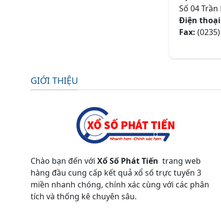
Số 04 Trần
Điện thoại
Fax:
(0235)
GIỚI THIỆU
Chào bạn đến với
Xổ Số Phát Tiến
trang web
hàng đầu cung cấp kết quả xổ số trực tuyến 3
miền nhanh chóng, chính xác cùng với các phân
tích và thống kê chuyên sâu.