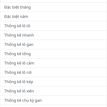
Đặc biệt tháng
Đặc biệt năm
Thống kê lô tô
Thống kê nhanh
Thống kê lô gan
Thống kê tổng
Thống kê lô câm
Thống kê lô rơi
Thống kê lô kép
Thống kê lô xiên
Thống kê chu kỳ gan