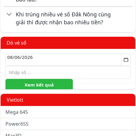
Khi trúng nhiều vé số Đắk Nông cùng
giải thì được nhận bao nhiêu tiền?
Dò vé số
Xem kết quả
Vietlott
Mega 645
Power655
Max3D