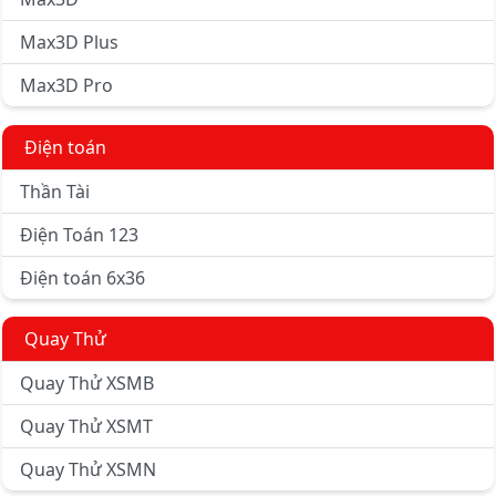
Max3D Plus
Max3D Pro
Điện toán
Thần Tài
Điện Toán 123
Điện toán 6x36
Quay Thử
Quay Thử XSMB
Quay Thử XSMT
Quay Thử XSMN