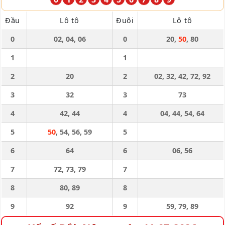
Đầu
Lô tô
Đuôi
Lô tô
0
02, 04, 06
0
20,
50
, 80
1
1
2
20
2
02, 32, 42, 72, 92
3
32
3
73
4
42, 44
4
04, 44, 54, 64
5
50
, 54, 56, 59
5
6
64
6
06, 56
7
72, 73, 79
7
8
80, 89
8
9
92
9
59, 79, 89