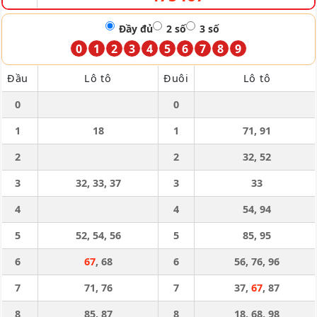
Đầy đủ
2 số
3 số
0
1
2
3
4
5
6
7
8
9
Đầu
Lô tô
Đuôi
Lô tô
0
0
1
18
1
71, 91
2
2
32, 52
3
32, 33, 37
3
33
4
4
54, 94
5
52, 54, 56
5
85, 95
6
67
, 68
6
56, 76, 96
7
71, 76
7
37,
67
, 87
8
85, 87
8
18, 68, 98