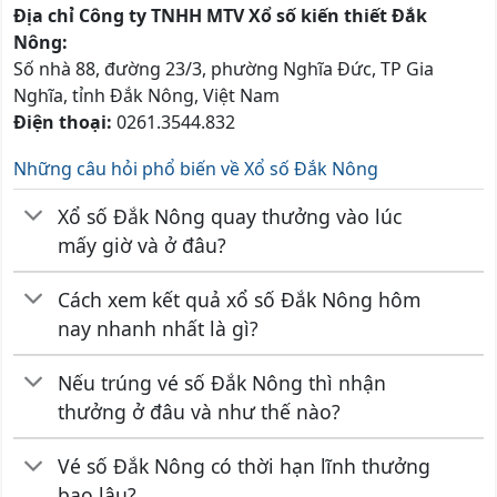
Địa chỉ Công ty TNHH MTV Xổ số kiến thiết Đắk
Nông:
Số nhà 88, đường 23/3, phường Nghĩa Đức, TP Gia
Nghĩa, tỉnh Đắk Nông, Việt Nam
Điện thoại:
0261.3544.832
Những câu hỏi phổ biến về Xổ số Đắk Nông
Xổ số Đắk Nông quay thưởng vào lúc
mấy giờ và ở đâu?
Cách xem kết quả xổ số Đắk Nông hôm
nay nhanh nhất là gì?
Nếu trúng vé số Đắk Nông thì nhận
thưởng ở đâu và như thế nào?
Vé số Đắk Nông có thời hạn lĩnh thưởng
bao lâu?