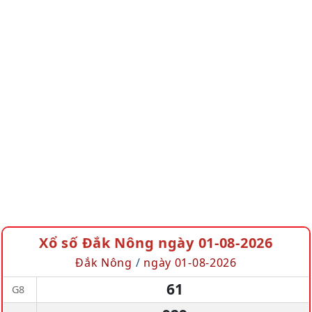
Xổ số Đắk Nông ngày 01-08-2026
Đắk Nông
/
ngày 01-08-2026
61
G8