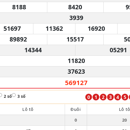
8188
8420
9
3939
51697
11362
16920
89892
15517
5
14344
05291
11820
37623
569127
2 số
3 số
0
1
2
3
4
5
Lô tô
Đuôi
Lô t
0
20