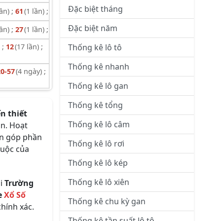
Đặc biệt tháng
lần) ;
61
(1 lần) ;
Đặc biệt năm
lần) ;
27
(1 lần) ;
Thống kê lô tô
 ;
12
(17 lần) ;
Thống kê nhanh
0-57
(4 ngày) ;
Thống kê lô gan
Thống kê tổng
ến thiết
Thống kê lô câm
ần. Hoạt
òn góp phần
Thống kê lô rơi
huộc của
Thống kê lô kép
Thống kê lô xiên
i
Trường
e
Xổ Số
Thống kê chu kỳ gan
hính xác.
Thống kê tần suất lô tô