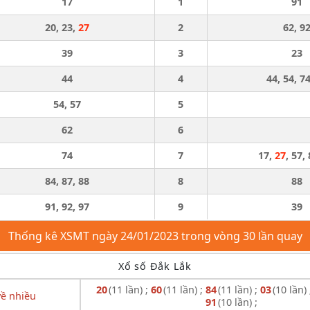
17
1
91
20, 23,
27
2
62, 9
39
3
23
44
4
44, 54, 74
54, 57
5
62
6
74
7
17,
27
, 57,
84, 87, 88
8
88
91, 92, 97
9
39
Thống kê XSMT ngày 24/01/2023 trong vòng 30 lần quay
Xổ số Đắk Lắk
20
(11 lần) ;
60
(11 lần) ;
84
(11 lần) ;
03
(10 lần)
về nhiều
91
(10 lần) ;