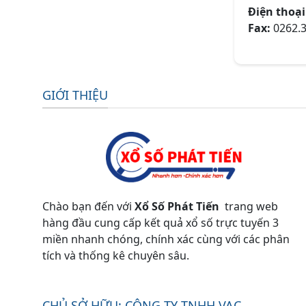
Điện thoại
Fax:
0262.
GIỚI THIỆU
Chào bạn đến với
Xổ Số Phát Tiến
trang web
hàng đầu cung cấp kết quả xổ số trực tuyến 3
miền nhanh chóng, chính xác cùng với các phân
tích và thống kê chuyên sâu.
CHỦ SỞ HỮU: CÔNG TY TNHH VAC