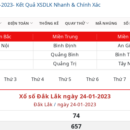
1-2023- Kết Quả XSDLK Nhanh & Chính Xác
ĐIỆN TOÁN
THỐNG KÊ
QUAY THỬ
MÃ NHÚNG
SỐ
n Bắc
Miền Trung
Miền
 Nội
Bình Định
An G
Quảng Bình
Bình 
Quảng Trị
Tây 
Thứ 3
Thứ 4
Thứ 5
Thứ 6
Thứ 7
Xổ số Đắk Lắk ngày 24-01-2023
Đắk Lắk
/
ngày 24-01-2023
74
657