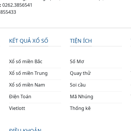
:
0262.3856541
3855433
KẾT QUẢ XỔ SỐ
TIỆN ÍCH
Xổ số miền Bắc
Số Mơ
Xổ số miền Trung
Quay thử
Xổ số miền Nam
Soi cầu
Điện Toán
Mã Nhúng
Vietlott
Thống kê
ĐIỀU KHOẢN