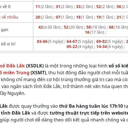
 về ít
11
(2 lần) ;
31
(2 lần) ;
33
(2 lần) ;
52
(2 lần) ;
56
(2 
t về nhiều
20
(2 lần) ;
07
(1 lần) ;
18
(1 lần) ;
19
(1 lần) ;
21
(1 
42
(≥30 lần) ;
52
(20 lần) ;
58
(18 lần) ;
68
(18 lần)
 gan
16
(17 lần) ;
03-66
(5 ngày) ;
64-67
(5 ngày) ;
69-82
(5 ngày) ;
2
kê vị trí
05-22
(4 ngày) ;
14-34
(4 ngày) ;
 số Đắk Lắk
(XSDLK)
là một trong những loại hình
xổ số ki
ố miền Trung
(XSMT)
, thu hút đông đảo người chơi mỗi tu
 không chỉ mang đến cơ hội trúng thưởng giá trị cao mà c
 vào ngân sách tỉnh Đắk Lắk, trở thành nét văn hóa quen t
Tây Nguyên.
 Lắk
được quay thưởng vào
thứ Ba hàng tuần lúc 17h10
tạ
 tỉnh Đắk Lắk
và được
tường thuật trực tiếp trên websit
 giúp người chơi dễ dàng theo dõi kết quả nhanh chóng và c