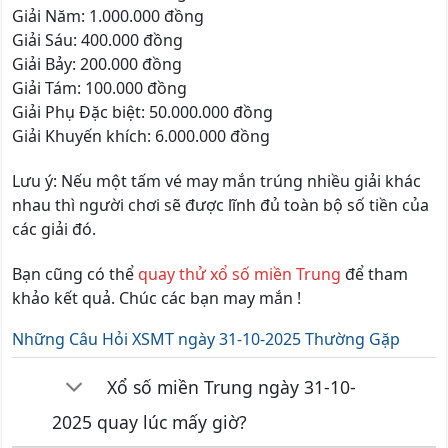
Giải Năm: 1.000.000 đồng
Giải Sáu: 400.000 đồng
Giải Bảy: 200.000 đồng
Giải Tám: 100.000 đồng
Giải Phụ Đặc biệt: 50.000.000 đồng
Giải Khuyến khích: 6.000.000 đồng
Lưu ý: Nếu một tấm vé may mắn trúng nhiều giải khác
nhau thì người chơi sẽ được lĩnh đủ toàn bộ số tiền của
các giải đó.
Bạn cũng có thể
quay thử xổ số miền Trung
để tham
khảo kết quả. Chúc các bạn may mắn !
Những Câu Hỏi XSMT ngày 31-10-2025 Thường Gặp
Xổ số miền Trung ngày 31-10-
2025 quay lúc mấy giờ?