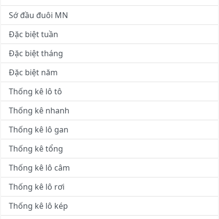
Sớ đầu đuôi MN
Đặc biệt tuần
Đặc biệt tháng
Đặc biệt năm
Thống kê lô tô
Thống kê nhanh
Thống kê lô gan
Thống kê tổng
Thống kê lô câm
Thống kê lô rơi
Thống kê lô kép