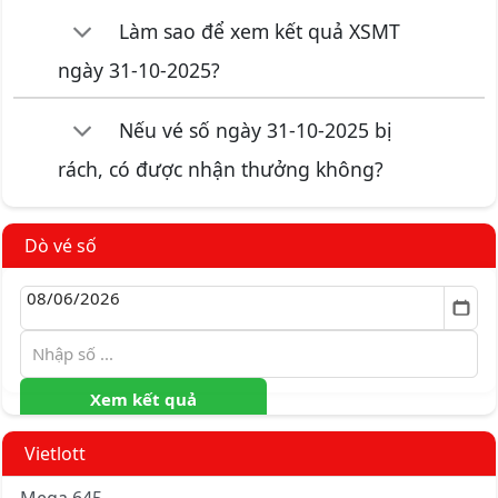
Làm sao để xem kết quả XSMT
ngày 31-10-2025?
Nếu vé số ngày 31-10-2025 bị
rách, có được nhận thưởng không?
Dò vé số
Xem kết quả
Vietlott