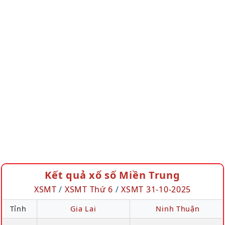
Kết quả xổ số Miền Trung
XSMT
/
XSMT Thứ 6
/
XSMT 31-10-2025
Tỉnh
Gia Lai
Ninh Thuận