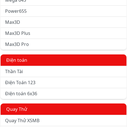
Mega 645
Power655
Max3D
Max3D Plus
Max3D Pro
Điện toán
Thần Tài
Điện Toán 123
Điện toán 6x36
Quay Thử
Quay Thử XSMB