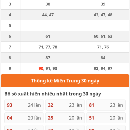
3
30
39
4
44, 47
43, 47, 48
5
6
61
60, 61, 63
7
71, 77, 78
71, 76
8
87
84
9
90
, 91, 93
93, 94, 97
Thống kê Miền Trung 30 ngày
Bộ số xuất hiện nhiều nhất trong 30 ngày
93
24 lần
32
23 lần
81
23 lần
04
20 lần
28
20 lần
51
20 lần