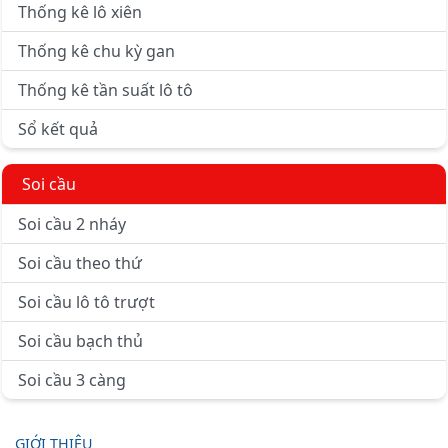
Thống kê lô xiên
Thống kê chu kỳ gan
Thống kê tần suất lô tô
Sổ kết quả
Soi cầu
Soi cầu 2 nháy
Soi cầu theo thứ
Soi cầu lô tô trượt
Soi cầu bạch thủ
Soi cầu 3 càng
GIỚI THIỆU