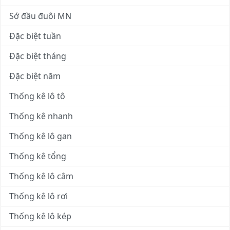
Sớ đầu đuôi MN
Đặc biệt tuần
Đặc biệt tháng
Đặc biệt năm
Thống kê lô tô
Thống kê nhanh
Thống kê lô gan
Thống kê tổng
Thống kê lô câm
Thống kê lô rơi
Thống kê lô kép