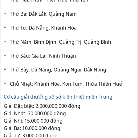
Thứ Ba: Đắk Lắk, Quảng Nam
Thứ Tư: Đà Nẵng, Khánh Hòa
Thứ Năm: Bình Định, Quảng Trị, Quảng Bình
Thứ Sáu: Gia Lai, Ninh Thuận
Thứ Bảy: Đà Nẵng, Quảng Ngãi, Đắk Nông
Chủ Nhật: Khánh Hòa, Kon Tum, Thừa Thiên Huế
Cơ cấu giải thưởng xổ số kiến thiết miền Trung:
Giải Đặc biệt: 2.000.000.000 đồng
Giải Nhất: 30.000.000 đồng
Giải Nhì: 15.000.000 đồng
Giải Ba: 10.000.000 đồng
Giải Tư: 3.000.000 đồng