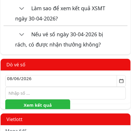
Làm sao để xem kết quả XSMT
ngày 30-04-2026?
Nếu vé số ngày 30-04-2026 bị
rách, có được nhận thưởng không?
Dò vé số
Xem kết quả
Vietlott