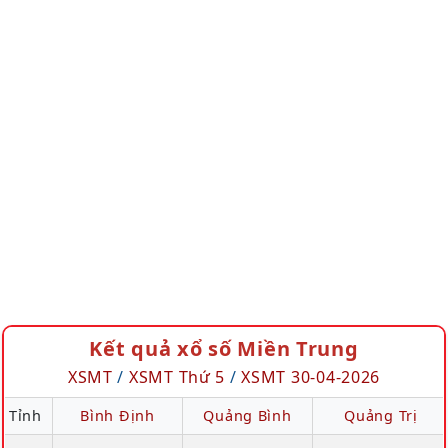
Kết quả xổ số Miền Trung
XSMT
/
XSMT Thứ 5
/
XSMT 30-04-2026
Tỉnh
Bình Định
Quảng Bình
Quảng Trị