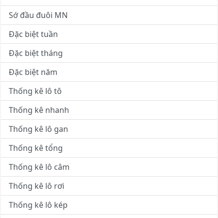
Sớ đầu đuôi MN
Đặc biệt tuần
Đặc biệt tháng
Đặc biệt năm
Thống kê lô tô
Thống kê nhanh
Thống kê lô gan
Thống kê tổng
Thống kê lô câm
Thống kê lô rơi
Thống kê lô kép