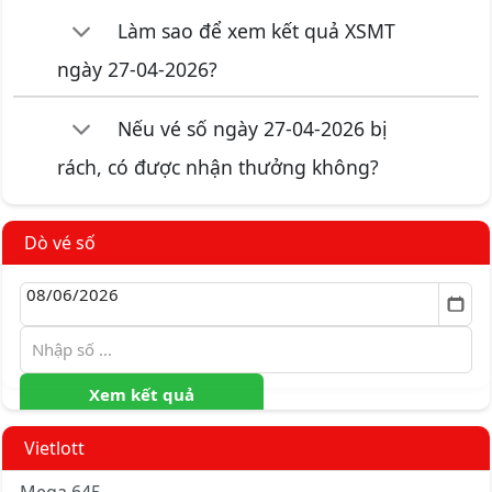
Làm sao để xem kết quả XSMT
ngày 27-04-2026?
Nếu vé số ngày 27-04-2026 bị
rách, có được nhận thưởng không?
Dò vé số
Xem kết quả
Vietlott