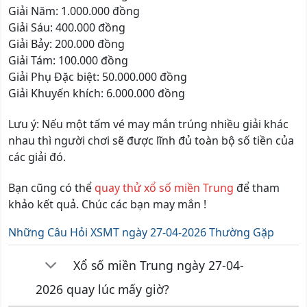
Giải Năm: 1.000.000 đồng
Giải Sáu: 400.000 đồng
Giải Bảy: 200.000 đồng
Giải Tám: 100.000 đồng
Giải Phụ Đặc biệt: 50.000.000 đồng
Giải Khuyến khích: 6.000.000 đồng
Lưu ý: Nếu một tấm vé may mắn trúng nhiều giải khác
nhau thì người chơi sẽ được lĩnh đủ toàn bộ số tiền của
các giải đó.
Bạn cũng có thể
quay thử xổ số miền Trung
để tham
khảo kết quả. Chúc các bạn may mắn !
Những Câu Hỏi XSMT ngày 27-04-2026 Thường Gặp
Xổ số miền Trung ngày 27-04-
2026 quay lúc mấy giờ?