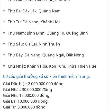
Thứ Ba: Đắk Lắk, Quảng Nam
Thứ Tư: Đà Nẵng, Khánh Hòa
Thứ Năm: Bình Định, Quảng Trị, Quảng Bình
Thứ Sáu: Gia Lai, Ninh Thuận
Thứ Bảy: Đà Nẵng, Quảng Ngãi, Đắk Nông
Chủ Nhật: Khánh Hòa, Kon Tum, Thừa Thiên Huế
Cơ cấu giải thưởng xổ số kiến thiết miền Trung:
Giải Đặc biệt: 2.000.000.000 đồng
Giải Nhất: 30.000.000 đồng
Giải Nhì: 15.000.000 đồng
Giải Ba: 10.000.000 đồng
Giải Tư: 3.000.000 đồng