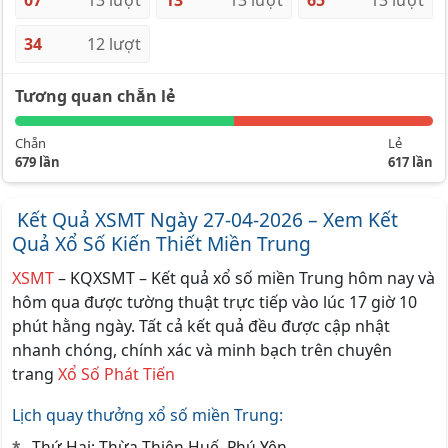
07
13 lượt
13
13 lượt
65
13 lượt
34
12 lượt
Tương quan chẵn lẻ
Chẵn
Lẻ
679 lần
617 lần
Kết Quả XSMT Ngày 27-04-2026 – Xem Kết
Quả Xổ Số Kiến Thiết Miền Trung
XSMT
– KQXSMT – Kết quả xổ số miền Trung hôm nay và
hôm qua được tường thuật trực tiếp vào lúc 17 giờ 10
phút hằng ngày. Tất cả kết quả đều được cập nhật
nhanh chóng, chính xác và minh bạch trên chuyên
trang
Xổ Số Phát Tiến
Lịch quay thưởng xổ số miền Trung:
Thứ Hai: Thừa Thiên Huế, Phú Yên