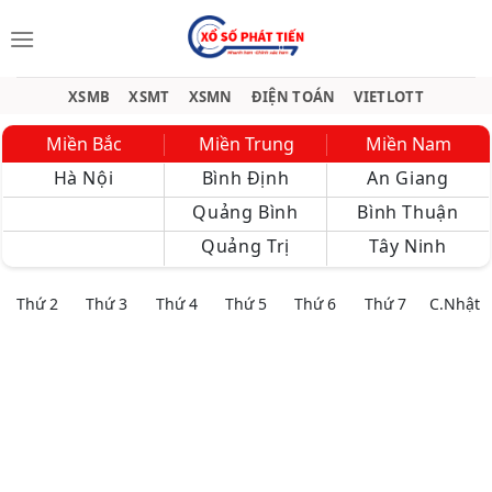
Bỏ
qua
nội
dung
XSMB
XSMT
XSMN
ĐIỆN TOÁN
VIETLOTT
Miền Bắc
Miền Trung
Miền Nam
Hà Nội
Bình Định
An Giang
Quảng Bình
Bình Thuận
Quảng Trị
Tây Ninh
Thứ 2
Thứ 3
Thứ 4
Thứ 5
Thứ 6
Thứ 7
C.Nhật