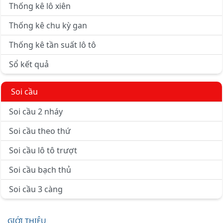
Thống kê lô xiên
Thống kê chu kỳ gan
Thống kê tần suất lô tô
Sổ kết quả
Soi cầu
Soi cầu 2 nháy
Soi cầu theo thứ
Soi cầu lô tô trượt
Soi cầu bạch thủ
Soi cầu 3 càng
GIỚI THIỆU