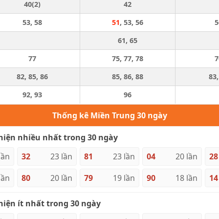
40(2)
42
53, 58
51
, 53, 56
5
61, 65
77
75, 77, 78
7
82, 85, 86
85, 86, 88
83,
92, 93
96
Thống kê Miền Trung 30 ngày
hiện nhiều nhất trong 30 ngày
lần
32
23 lần
81
23 lần
04
20 lần
28
lần
80
20 lần
79
19 lần
90
18 lần
14
hiện ít nhất trong 30 ngày