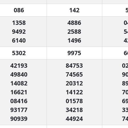
086
142
1358
4886
0
9492
2588
5
6140
1496
4
5302
9975
6
42193
84753
0
49840
74565
9
14082
20312
8
16621
14122
7
08416
01578
6
93177
34218
3
90939
44924
7