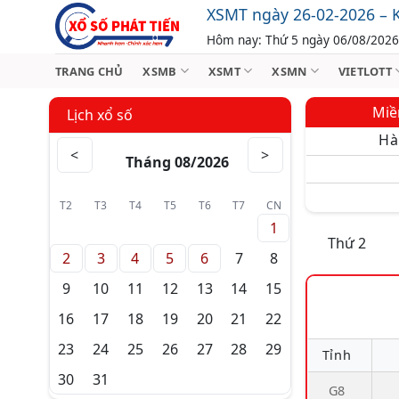
Bỏ
XSMT ngày 26-02-2026 – K
qua
Hôm nay: Thứ 5 ngày 06/08/2026
nội
TRANG CHỦ
XSMB
XSMT
XSMN
VIETLOTT
dung
Miề
Lịch xổ số
Hà
<
>
Tháng 08/2026
T2
T3
T4
T5
T6
T7
CN
1
Thứ 2
2
3
4
5
6
7
8
9
10
11
12
13
14
15
16
17
18
19
20
21
22
23
24
25
26
27
28
29
Tỉnh
30
31
G8