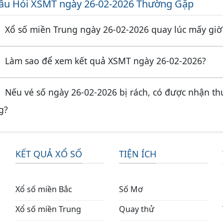
u Hỏi XSMT ngày 26-02-2026 Thường Gặp
Xổ số miền Trung ngày 26-02-2026 quay lúc mấy giờ
Làm sao để xem kết quả XSMT ngày 26-02-2026?
Nếu vé số ngày 26-02-2026 bị rách, có được nhận t
g?
KẾT QUẢ XỔ SỐ
TIỆN ÍCH
Xổ số miền Bắc
Số Mơ
Xổ số miền Trung
Quay thử