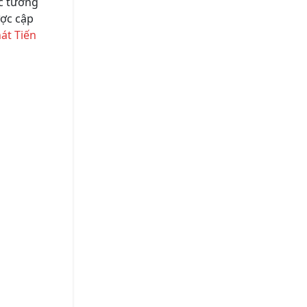
c tường
ược cập
át Tiến