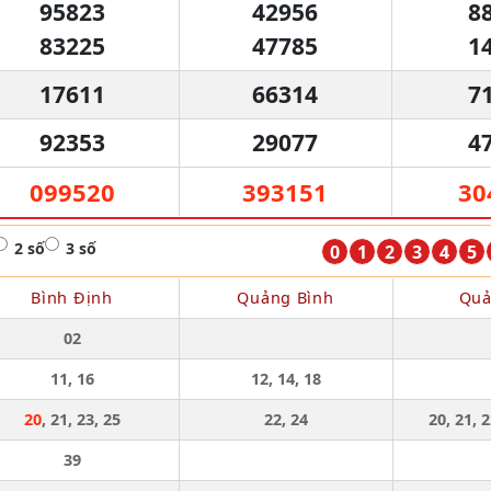
95823
42956
8
83225
47785
1
17611
66314
7
92353
29077
4
099520
393151
30
2 số
3 số
0
1
2
3
4
5
Bình Định
Quảng Bình
Quả
02
11, 16
12, 14, 18
20
, 21, 23, 25
22, 24
20, 21, 2
39