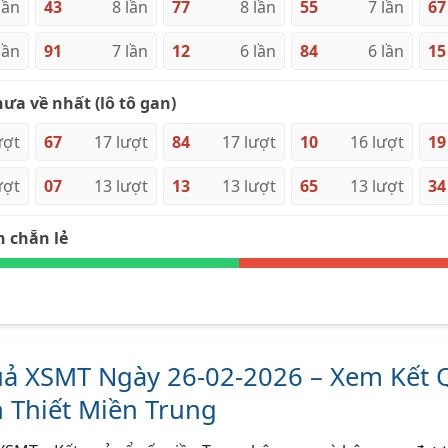
lần
43
8 lần
77
8 lần
55
7 lần
67
lần
91
7 lần
12
6 lần
84
6 lần
15
hưa về nhất (lô tô gan)
ượt
67
17 lượt
84
17 lượt
10
16 lượt
19
ượt
07
13 lượt
13
13 lượt
65
13 lượt
34
 chẵn lẻ
ả XSMT Ngày 26-02-2026 – Xem Kết 
n Thiết Miền Trung