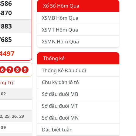
8586
Xổ Số Hôm Qua
4870
XSMB Hôm Qua
1883
XSMT Hôm Qua
7685
XSMN Hôm Qua
4497
Thống kê
6
7
8
9
Thống Kê Đầu Cuối
Chu kỳ dàn lô tô
ng Trị
Sớ đầu đuôi MB
02
Sớ đầu đuôi MT
2, 25, 26, 29
Sớ đầu đuôi MN
39
Đặc biệt tuần