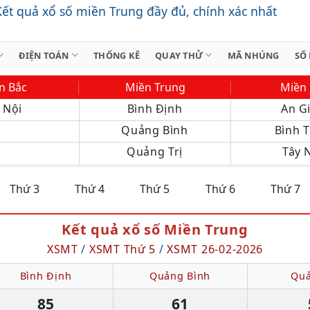
ết quả xổ số miền Trung đầy đủ, chính xác nhất
ĐIỆN TOÁN
THỐNG KÊ
QUAY THỬ
MÃ NHÚNG
SỐ
n Bắc
Miền Trung
Miền
 Nội
Bình Định
An G
Quảng Bình
Bình 
Quảng Trị
Tây 
Thứ 3
Thứ 4
Thứ 5
Thứ 6
Thứ 7
Kết quả xổ số Miền Trung
XSMT
/
XSMT Thứ 5
/
XSMT 26-02-2026
Bình Định
Quảng Bình
Quả
85
61