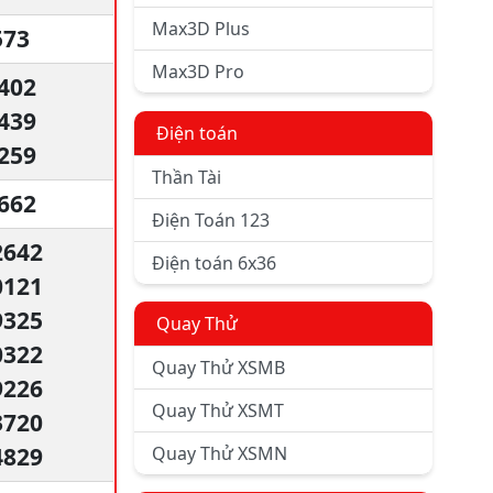
Max3D Plus
573
Max3D Pro
402
439
Điện toán
259
Thần Tài
662
Điện Toán 123
2642
Điện toán 6x36
0121
9325
Quay Thử
0322
Quay Thử XSMB
9226
Quay Thử XSMT
3720
Quay Thử XSMN
4829