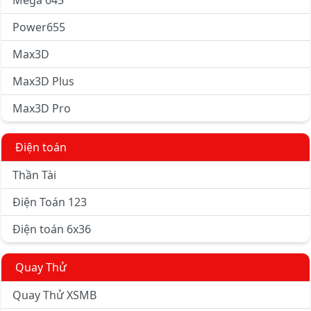
Mega 645
Power655
Max3D
Max3D Plus
Max3D Pro
Điện toán
Thần Tài
Điện Toán 123
Điện toán 6x36
Quay Thử
Quay Thử XSMB