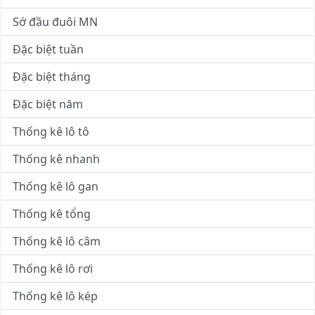
Sớ đầu đuôi MN
Đặc biệt tuần
Đặc biệt tháng
Đặc biệt năm
Thống kê lô tô
Thống kê nhanh
Thống kê lô gan
Thống kê tổng
Thống kê lô câm
Thống kê lô rơi
Thống kê lô kép