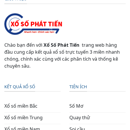
Chào bạn đến với
Xổ Số Phát Tiến
trang web hàng
đầu cung cấp kết quả xổ số trực tuyến 3 miền nhanh
chóng, chính xác cùng với các phân tích và thống kê
chuyên sâu.
KẾT QUẢ XỔ SỐ
TIỆN ÍCH
Xổ số miền Bắc
Số Mơ
Xổ số miền Trung
Quay thử
Xổ số miền Nam
Soi cầu