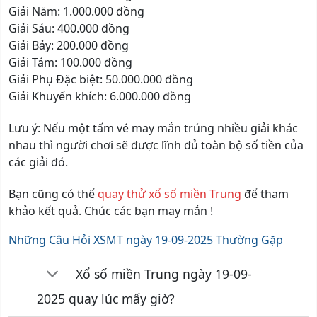
Giải Năm: 1.000.000 đồng
Giải Sáu: 400.000 đồng
Giải Bảy: 200.000 đồng
Giải Tám: 100.000 đồng
Giải Phụ Đặc biệt: 50.000.000 đồng
Giải Khuyến khích: 6.000.000 đồng
Lưu ý: Nếu một tấm vé may mắn trúng nhiều giải khác
nhau thì người chơi sẽ được lĩnh đủ toàn bộ số tiền của
các giải đó.
Bạn cũng có thể
quay thử xổ số miền Trung
để tham
khảo kết quả. Chúc các bạn may mắn !
Những Câu Hỏi XSMT ngày 19-09-2025 Thường Gặp
Xổ số miền Trung ngày 19-09-
2025 quay lúc mấy giờ?