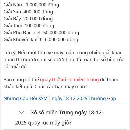
Giải Năm: 1.000.000 đồng
Giải Sáu: 400.000 đồng
Giải Bảy: 200.000 đồng
Giải Tám: 100.000 đồng
Giải Phụ Đặc biệt: 50.000.000 đồng
Giải Khuyến khích: 6.000.000 đồng
Lưu ý: Nếu một tấm vé may mắn trúng nhiều giải khác
nhau thì người chơi sẽ được lĩnh đủ toàn bộ số tiền của
các giải đó.
Bạn cũng có thể
quay thử xổ số miền Trung
để tham
khảo kết quả. Chúc các bạn may mắn !
Những Câu Hỏi XSMT ngày 18-12-2025 Thường Gặp
Xổ số miền Trung ngày 18-12-
2025 quay lúc mấy giờ?