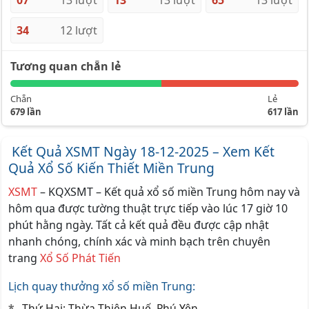
07
13 lượt
13
13 lượt
65
13 lượt
34
12 lượt
Tương quan chẵn lẻ
Chẵn
Lẻ
679 lần
617 lần
Kết Quả XSMT Ngày 18-12-2025 – Xem Kết
Quả Xổ Số Kiến Thiết Miền Trung
XSMT
– KQXSMT – Kết quả xổ số miền Trung hôm nay và
hôm qua được tường thuật trực tiếp vào lúc 17 giờ 10
phút hằng ngày. Tất cả kết quả đều được cập nhật
nhanh chóng, chính xác và minh bạch trên chuyên
trang
Xổ Số Phát Tiến
Lịch quay thưởng xổ số miền Trung:
Thứ Hai: Thừa Thiên Huế, Phú Yên