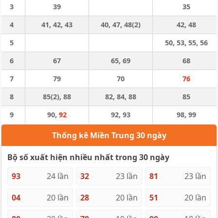
3
39
35
4
41, 42, 43
40, 47, 48(2)
42, 48
5
50, 53, 55, 56
6
67
65, 69
68
7
79
70
76
8
85(2), 88
82, 84, 88
85
9
90,
92
92, 93
98, 99
Thống kê Miền Trung 30 ngày
Bộ số xuất hiện nhiều nhất trong 30 ngày
93
24 lần
32
23 lần
81
23 lần
04
20 lần
28
20 lần
51
20 lần