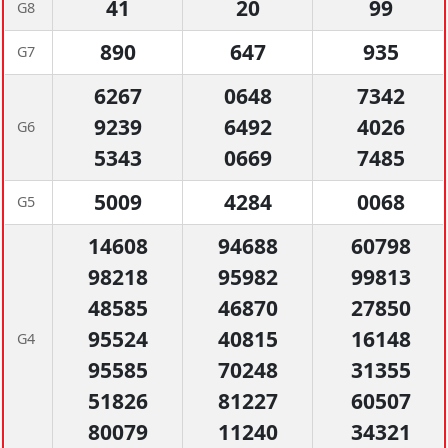
41
20
99
G8
890
647
935
G7
6267
0648
7342
9239
6492
4026
G6
5343
0669
7485
5009
4284
0068
G5
14608
94688
60798
98218
95982
99813
48585
46870
27850
95524
40815
16148
G4
95585
70248
31355
51826
81227
60507
80079
11240
34321