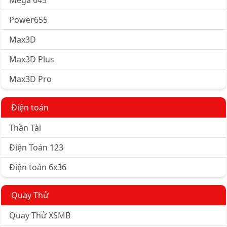
Mega 645
Power655
Max3D
Max3D Plus
Max3D Pro
Điện toán
Thần Tài
Điện Toán 123
Điện toán 6x36
Quay Thử
Quay Thử XSMB