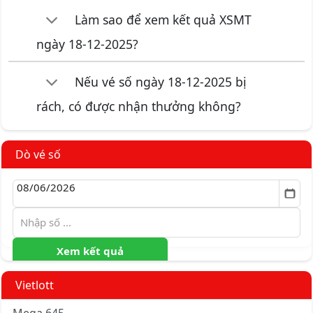
Làm sao để xem kết quả XSMT
ngày 18-12-2025?
Nếu vé số ngày 18-12-2025 bị
rách, có được nhận thưởng không?
Dò vé số
Xem kết quả
Vietlott