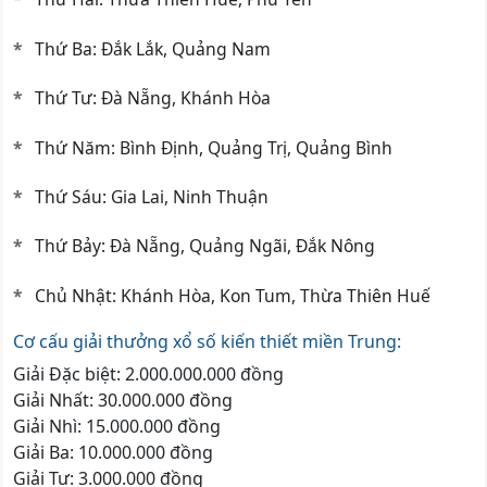
Thứ Ba: Đắk Lắk, Quảng Nam
Thứ Tư: Đà Nẵng, Khánh Hòa
Thứ Năm: Bình Định, Quảng Trị, Quảng Bình
Thứ Sáu: Gia Lai, Ninh Thuận
Thứ Bảy: Đà Nẵng, Quảng Ngãi, Đắk Nông
Chủ Nhật: Khánh Hòa, Kon Tum, Thừa Thiên Huế
Cơ cấu giải thưởng xổ số kiến thiết miền Trung:
Giải Đặc biệt: 2.000.000.000 đồng
Giải Nhất: 30.000.000 đồng
Giải Nhì: 15.000.000 đồng
Giải Ba: 10.000.000 đồng
Giải Tư: 3.000.000 đồng