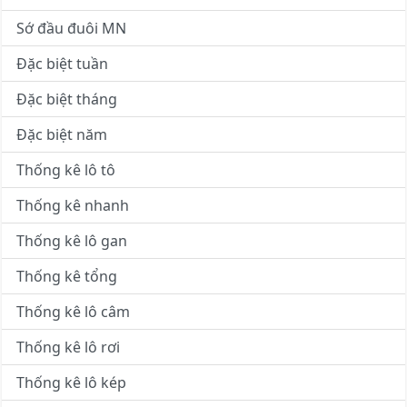
Sớ đầu đuôi MN
Đặc biệt tuần
Đặc biệt tháng
Đặc biệt năm
Thống kê lô tô
Thống kê nhanh
Thống kê lô gan
Thống kê tổng
Thống kê lô câm
Thống kê lô rơi
Thống kê lô kép