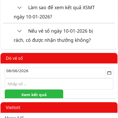
Làm sao để xem kết quả XSMT
ngày 10-01-2026?
Nếu vé số ngày 10-01-2026 bị
rách, có được nhận thưởng không?
Dò vé số
Xem kết quả
Vietlott