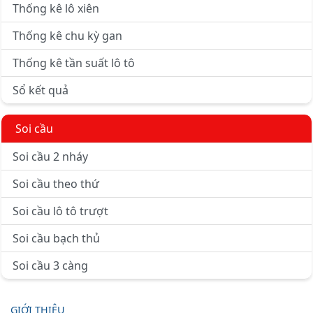
Thống kê lô xiên
Thống kê chu kỳ gan
Thống kê tần suất lô tô
Sổ kết quả
Soi cầu
Soi cầu 2 nháy
Soi cầu theo thứ
Soi cầu lô tô trượt
Soi cầu bạch thủ
Soi cầu 3 càng
GIỚI THIỆU