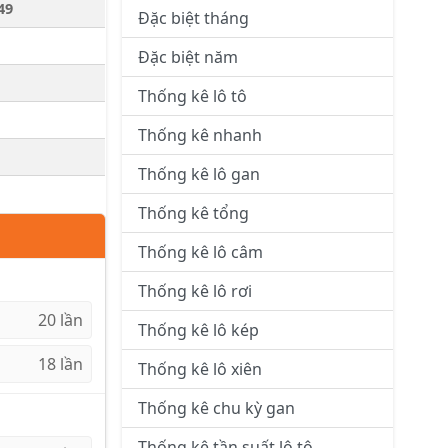
 49
Đặc biệt tháng
Đặc biệt năm
Thống kê lô tô
Thống kê nhanh
Thống kê lô gan
Thống kê tổng
Thống kê lô câm
Thống kê lô rơi
20 lần
Thống kê lô kép
18 lần
Thống kê lô xiên
Thống kê chu kỳ gan
Thống kê tần suất lô tô