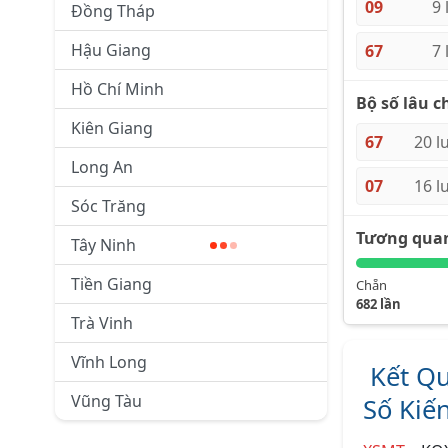
09
9 
Đồng Tháp
Hậu Giang
67
7 
Hồ Chí Minh
Bộ số lâu c
Kiên Giang
67
20 l
Long An
07
16 l
Sóc Trăng
Tương quan
Tây Ninh
Tiền Giang
Chẵn
682 lần
Trà Vinh
Vĩnh Long
Kết Qu
Vũng Tàu
Số Kiế