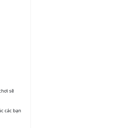
chơi sẽ
c các bạn