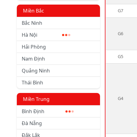
Miền Bắc
G7
Bắc Ninh
G6
Hà Nội
Hải Phòng
G5
Nam Định
Quảng Ninh
Thái Bình
G4
Miền Trung
Bình Định
Đà Nẵng
Đắk Lắk