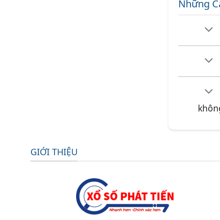
Những Câ
khôn
GIỚI THIỆU