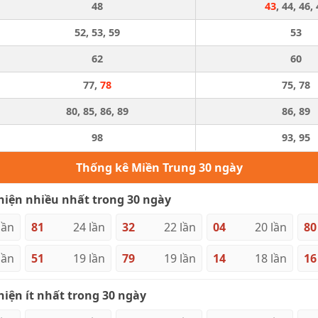
48
43
, 44, 46,
52, 53, 59
53
62
60
77,
78
75, 78
80, 85, 86, 89
86, 89
98
93, 95
Thống kê Miền Trung 30 ngày
hiện nhiều nhất trong 30 ngày
lần
81
24 lần
32
22 lần
04
20 lần
80
lần
51
19 lần
79
19 lần
14
18 lần
16
hiện ít nhất trong 30 ngày