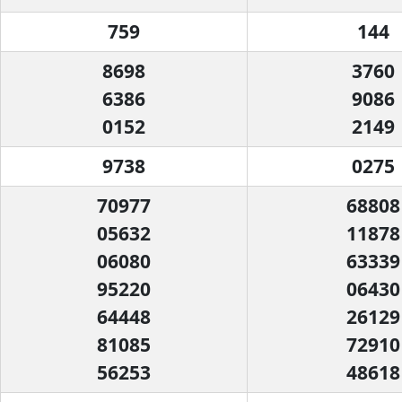
759
144
8698
3760
6386
9086
0152
2149
9738
0275
70977
68808
05632
11878
06080
63339
95220
06430
64448
26129
81085
72910
56253
48618