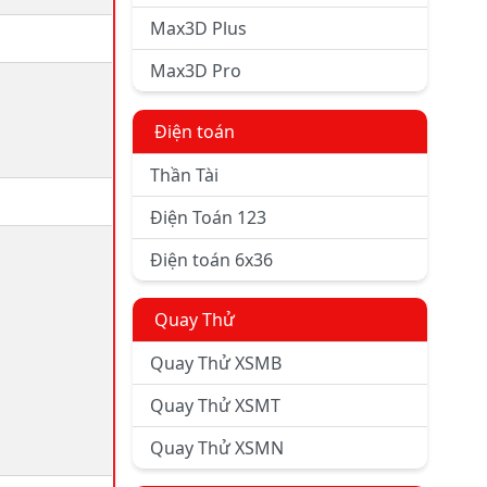
Max3D Plus
Max3D Pro
Điện toán
Thần Tài
Điện Toán 123
Điện toán 6x36
Quay Thử
Quay Thử XSMB
Quay Thử XSMT
Quay Thử XSMN