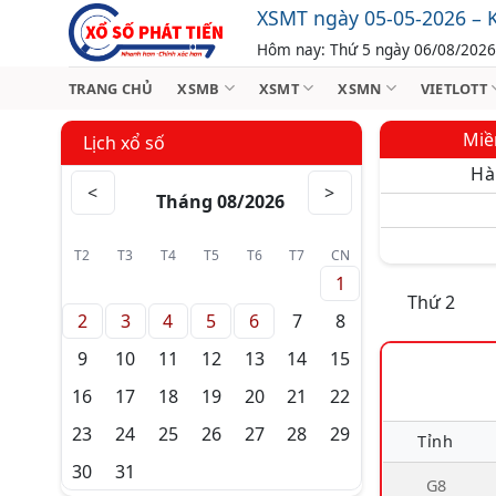
Bỏ
XSMT ngày 05-05-2026 – K
qua
Hôm nay: Thứ 5 ngày 06/08/2026
nội
TRANG CHỦ
XSMB
XSMT
XSMN
VIETLOTT
dung
Miề
Lịch xổ số
Hà
<
>
Tháng 08/2026
T2
T3
T4
T5
T6
T7
CN
1
Thứ 2
2
3
4
5
6
7
8
9
10
11
12
13
14
15
16
17
18
19
20
21
22
23
24
25
26
27
28
29
Tỉnh
30
31
G8