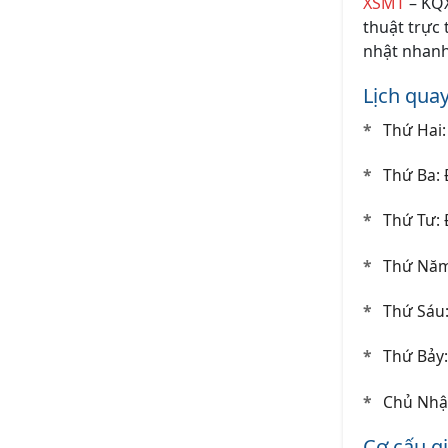
XSMT
– KQX
thuật trực 
nhật nhanh
Lịch qua
Thứ Hai:
Thứ Ba:
Thứ Tư:
Thứ Năm:
Thứ Sáu:
Thứ Bảy
Chủ Nhậ
Cơ cấu gi