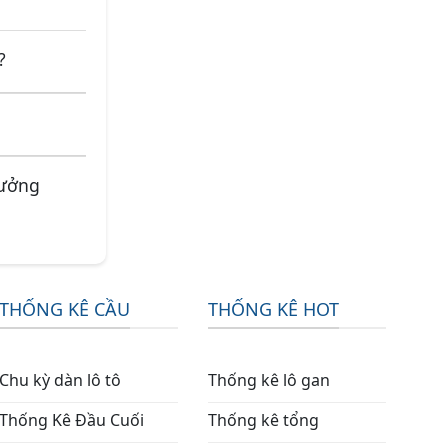
?
hưởng
THỐNG KÊ CẦU
THỐNG KÊ HOT
Chu kỳ dàn lô tô
Thống kê lô gan
Thống Kê Đầu Cuối
Thống kê tổng