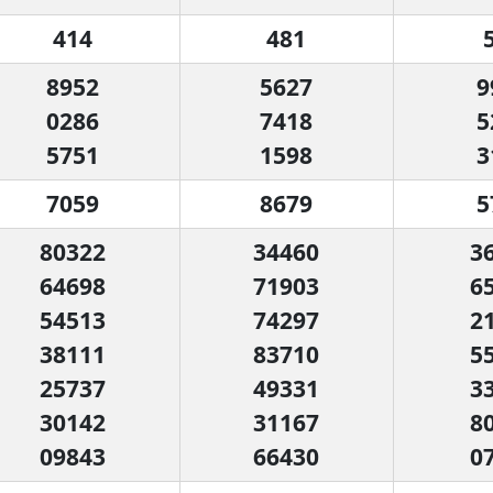
414
481
8952
5627
9
0286
7418
5
5751
1598
3
7059
8679
5
80322
34460
3
64698
71903
6
54513
74297
2
38111
83710
5
25737
49331
3
30142
31167
8
09843
66430
0