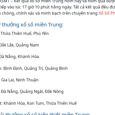
SMT – Kết quả xổ số miền Trung hôm nay và hôm qua đượ
tiếp vào lúc 17 giờ 10 phút hằng ngày. Tất cả kết quả đều đ
 chóng, chính xác và minh bạch trên chuyên trang
Xổ Số Ph
y thưởng xổ số miền Trung:
 Thừa Thiên Huế, Phú Yên
 Đắk Lắk, Quảng Nam
 Đà Nẵng, Khánh Hòa
 Bình Định, Quảng Trị, Quảng Bình
 Gia Lai, Ninh Thuận
: Đà Nẵng, Quảng Ngãi, Đắk Nông
t: Khánh Hòa, Kon Tum, Thừa Thiên Huế
ải thưởng xổ số kiến thiết miền Trung: