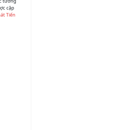
c tường
ược cập
át Tiến