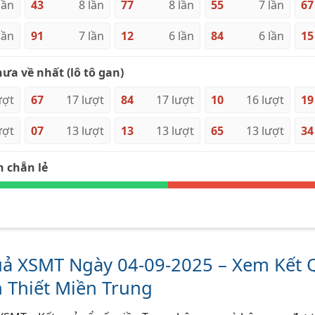
lần
43
8 lần
77
8 lần
55
7 lần
67
lần
91
7 lần
12
6 lần
84
6 lần
15
hưa về nhất (lô tô gan)
ượt
67
17 lượt
84
17 lượt
10
16 lượt
19
ượt
07
13 lượt
13
13 lượt
65
13 lượt
34
 chẵn lẻ
ả XSMT Ngày 04-09-2025 – Xem Kết 
n Thiết Miền Trung