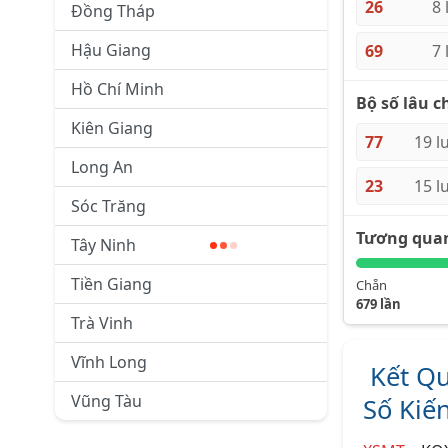
26
8 
Đồng Tháp
Hậu Giang
69
7 
Hồ Chí Minh
Bộ số lâu c
Kiên Giang
77
19 l
Long An
23
15 l
Sóc Trăng
Tương quan
Tây Ninh
Tiền Giang
Chẵn
679 lần
Trà Vinh
Vĩnh Long
Kết Qu
Vũng Tàu
Số Kiế