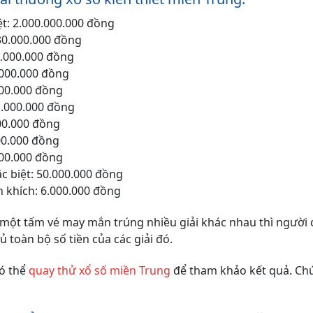
ệt: 2.000.000.000 đồng
30.000.000 đồng
5.000.000 đồng
.000.000 đồng
000.000 đồng
1.000.000 đồng
00.000 đồng
00.000 đồng
100.000 đồng
c biệt: 50.000.000 đồng
n khích: 6.000.000 đồng
 một tấm vé may mắn trúng nhiều giải khác nhau thì người 
ủ toàn bộ số tiền của các giải đó.
ó thể
quay thử xổ số miền Trung
để tham khảo kết quả. Chú