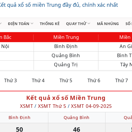
ết quả xổ số miền Trung đầy đủ, chính xác nhất
ĐIỆN TOÁN
THỐNG KÊ
QUAY THỬ
MÃ NHÚNG
SỐ
n Bắc
Miền Trung
Miền
 Nội
Bình Định
An G
Quảng Bình
Bình 
Quảng Trị
Tây 
Thứ 3
Thứ 4
Thứ 5
Thứ 6
Thứ 7
Kết quả xổ số Miền Trung
XSMT
/
XSMT Thứ 5
/
XSMT 04-09-2025
Bình Định
Quảng Bình
Quả
50
46