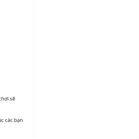
chơi sẽ
c các bạn