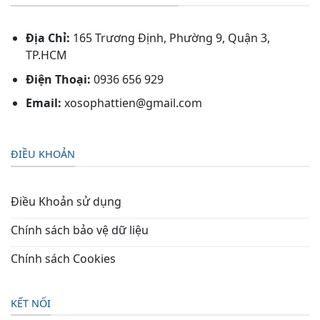
Địa Chỉ:
165 Trương Định, Phường 9, Quận 3,
TP.HCM
Điện Thoại:
0936 656 929
Email:
xosophattien@gmail.com
ĐIỀU KHOẢN
Điều Khoản sử dụng
Chính sách bảo vệ dữ liệu
Chính sách Cookies
KẾT NỐI