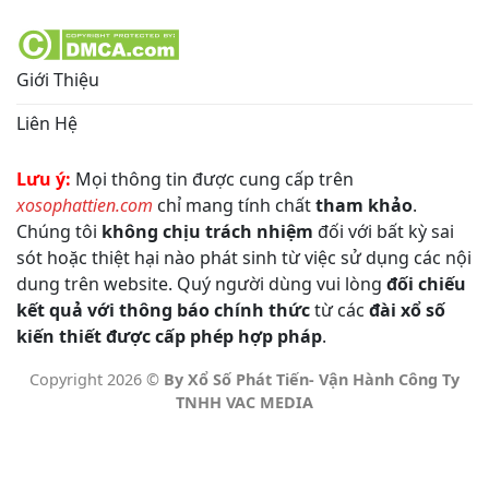
Giới Thiệu
Liên Hệ
Lưu ý:
Mọi thông tin được cung cấp trên
xosophattien.com
chỉ mang tính chất
tham khảo
.
Chúng tôi
không chịu trách nhiệm
đối với bất kỳ sai
sót hoặc thiệt hại nào phát sinh từ việc sử dụng các nội
dung trên website. Quý người dùng vui lòng
đối chiếu
kết quả với thông báo chính thức
từ các
đài xổ số
kiến thiết được cấp phép hợp pháp
.
Copyright 2026 ©
By Xổ Số Phát Tiến- Vận Hành Công Ty
TNHH VAC MEDIA