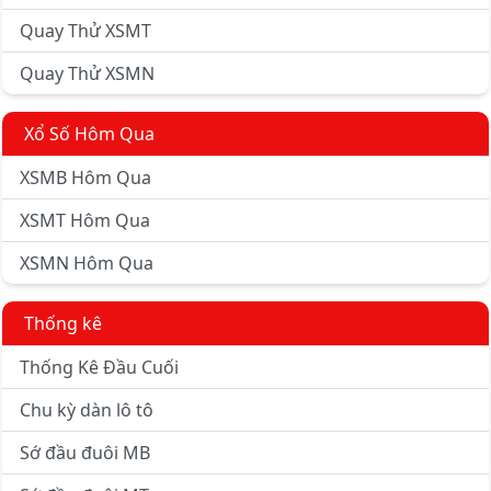
Quay Thử XSMT
Quay Thử XSMN
Xổ Số Hôm Qua
XSMB Hôm Qua
XSMT Hôm Qua
XSMN Hôm Qua
Thống kê
Thống Kê Đầu Cuối
Chu kỳ dàn lô tô
Sớ đầu đuôi MB