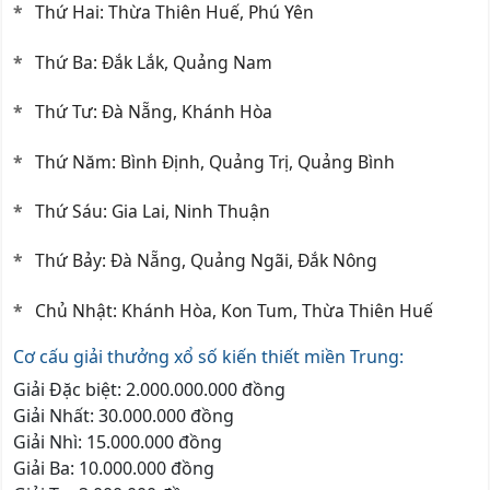
Thứ Hai: Thừa Thiên Huế, Phú Yên
Thứ Ba: Đắk Lắk, Quảng Nam
Thứ Tư: Đà Nẵng, Khánh Hòa
Thứ Năm: Bình Định, Quảng Trị, Quảng Bình
Thứ Sáu: Gia Lai, Ninh Thuận
Thứ Bảy: Đà Nẵng, Quảng Ngãi, Đắk Nông
Chủ Nhật: Khánh Hòa, Kon Tum, Thừa Thiên Huế
Cơ cấu giải thưởng xổ số kiến thiết miền Trung:
Giải Đặc biệt: 2.000.000.000 đồng
Giải Nhất: 30.000.000 đồng
Giải Nhì: 15.000.000 đồng
Giải Ba: 10.000.000 đồng