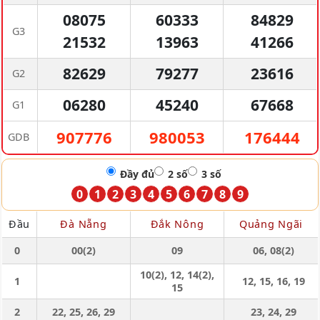
08075
60333
84829
G3
21532
13963
41266
82629
79277
23616
G2
06280
45240
67668
G1
907776
980053
176444
GDB
Đầy đủ
2 số
3 số
0
1
2
3
4
5
6
7
8
9
Đầu
Đà Nẵng
Đắk Nông
Quảng Ngãi
0
00(2)
09
06, 08(2)
10(2), 12, 14(2),
1
12, 15, 16, 19
15
2
22, 25, 26, 29
23, 24, 29