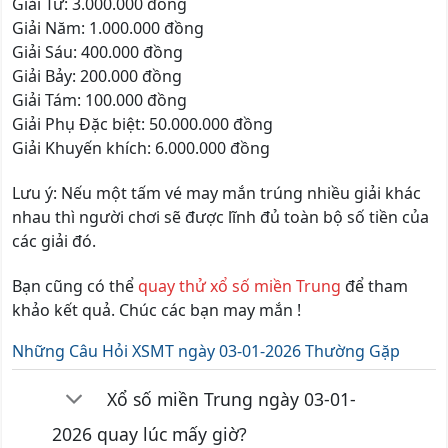
Giải Tư: 3.000.000 đồng
Giải Năm: 1.000.000 đồng
Giải Sáu: 400.000 đồng
Giải Bảy: 200.000 đồng
Giải Tám: 100.000 đồng
Giải Phụ Đặc biệt: 50.000.000 đồng
Giải Khuyến khích: 6.000.000 đồng
Lưu ý: Nếu một tấm vé may mắn trúng nhiều giải khác
nhau thì người chơi sẽ được lĩnh đủ toàn bộ số tiền của
các giải đó.
Bạn cũng có thể
quay thử xổ số miền Trung
để tham
khảo kết quả. Chúc các bạn may mắn !
Những Câu Hỏi XSMT ngày 03-01-2026 Thường Gặp
Xổ số miền Trung ngày 03-01-
2026 quay lúc mấy giờ?