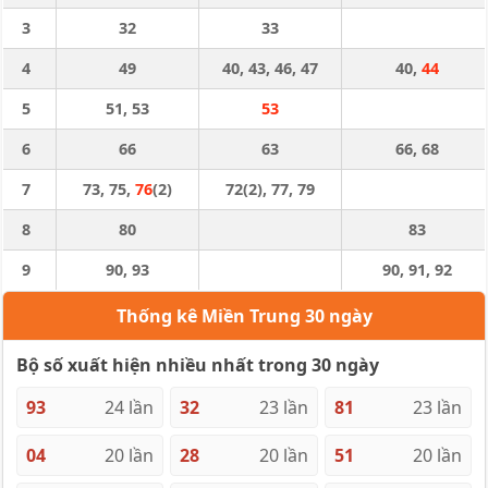
3
32
33
4
49
40, 43, 46, 47
40,
44
5
51, 53
53
6
66
63
66, 68
7
73, 75,
76
(2)
72(2), 77, 79
8
80
83
9
90, 93
90, 91, 92
Thống kê Miền Trung 30 ngày
Bộ số xuất hiện nhiều nhất trong 30 ngày
93
24 lần
32
23 lần
81
23 lần
04
20 lần
28
20 lần
51
20 lần