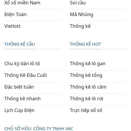
Xổ số miền Nam
Soi cầu
Điện Toán
Mã Nhúng
Vietlott
Thống kê
THỐNG KÊ CẦU
THỐNG KÊ HOT
Chu kỳ dàn lô tô
Thống kê lô gan
Thống Kê Đầu Cuối
Thống kê tổng
Đặc biệt tuần
Thống kê lô câm
Thống kê nhanh
Thống kê lô rơi
Lịch Cúp Điện
Trực tiếp xổ số
CHỦ SỞ HỮU: CÔNG TY TNHH VAC