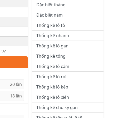
Đặc biệt tháng
Đặc biệt năm
Thống kê lô tô
Thống kê nhanh
Thống kê lô gan
, 97
Thống kê tổng
Thống kê lô câm
Thống kê lô rơi
20 lần
Thống kê lô kép
18 lần
Thống kê lô xiên
Thống kê chu kỳ gan
Thống kê tần suất lô tô