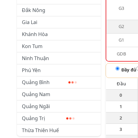
G3
Đắk Nông
Gia Lai
G2
Khánh Hòa
G1
Kon Tum
GDB
Ninh Thuận
Phú Yên
Đầy đủ
Quảng Bình
Đầu
Quảng Nam
0
Quảng Ngãi
1
Quảng Trị
2
3
Thừa Thiên Huế