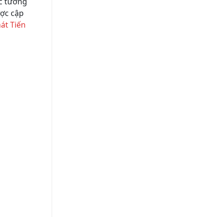
c tường
ược cập
át Tiến