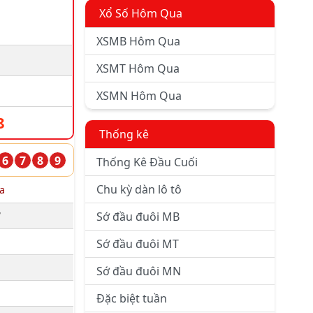
Xổ Số Hôm Qua
XSMB Hôm Qua
XSMT Hôm Qua
XSMN Hôm Qua
8
Thống kê
6
7
8
9
Thống Kê Đầu Cuối
Chu kỳ dàn lô tô
a
Sớ đầu đuôi MB
7
Sớ đầu đuôi MT
Sớ đầu đuôi MN
Đặc biệt tuần