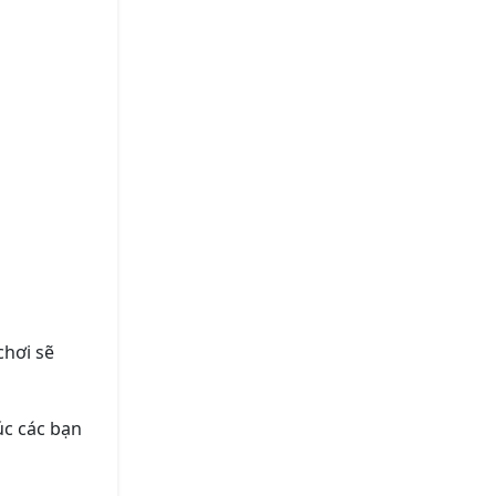
chơi sẽ
c các bạn