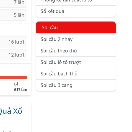
7 lần
Sổ kết quả
5 lần
Soi cầu
Soi cầu 2 nháy
16 lượt
Soi cầu theo thứ
12 lượt
Soi cầu lô tô trượt
Soi cầu bạch thủ
Lẻ
Soi cầu 3 càng
617 lần
Quả Xổ