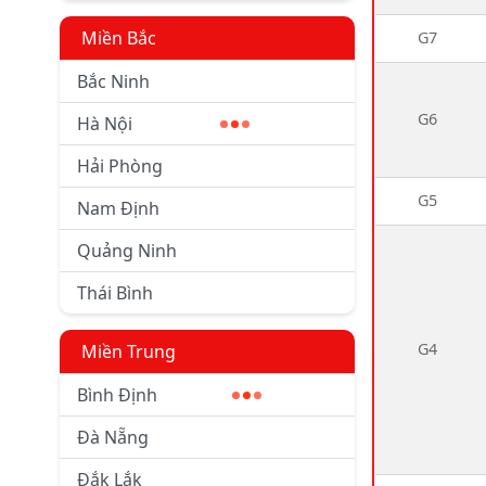
Miền Bắc
G7
Bắc Ninh
G6
Hà Nội
Hải Phòng
G5
Nam Định
Quảng Ninh
Thái Bình
G4
Miền Trung
Bình Định
Đà Nẵng
Đắk Lắk