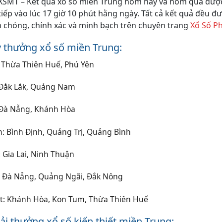
SMT – Kết quả xổ số miền Trung hôm nay và hôm qua đượ
tiếp vào lúc 17 giờ 10 phút hằng ngày. Tất cả kết quả đều đ
 chóng, chính xác và minh bạch trên chuyên trang
Xổ Số Ph
y thưởng xổ số miền Trung:
 Thừa Thiên Huế, Phú Yên
 Đắk Lắk, Quảng Nam
 Đà Nẵng, Khánh Hòa
 Bình Định, Quảng Trị, Quảng Bình
 Gia Lai, Ninh Thuận
: Đà Nẵng, Quảng Ngãi, Đắk Nông
t: Khánh Hòa, Kon Tum, Thừa Thiên Huế
ải thưởng xổ số kiến thiết miền Trung: