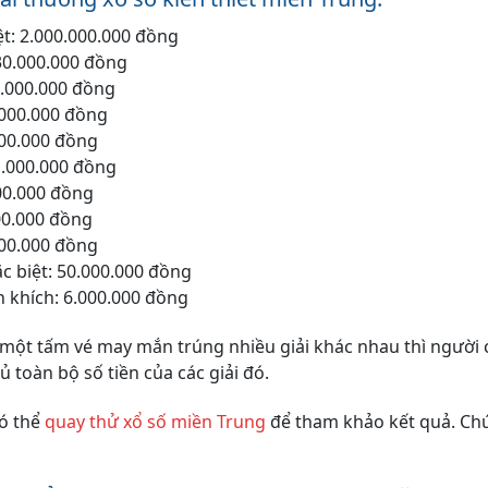
ệt: 2.000.000.000 đồng
30.000.000 đồng
5.000.000 đồng
.000.000 đồng
000.000 đồng
1.000.000 đồng
00.000 đồng
00.000 đồng
100.000 đồng
c biệt: 50.000.000 đồng
n khích: 6.000.000 đồng
 một tấm vé may mắn trúng nhiều giải khác nhau thì người 
ủ toàn bộ số tiền của các giải đó.
ó thể
quay thử xổ số miền Trung
để tham khảo kết quả. Chú