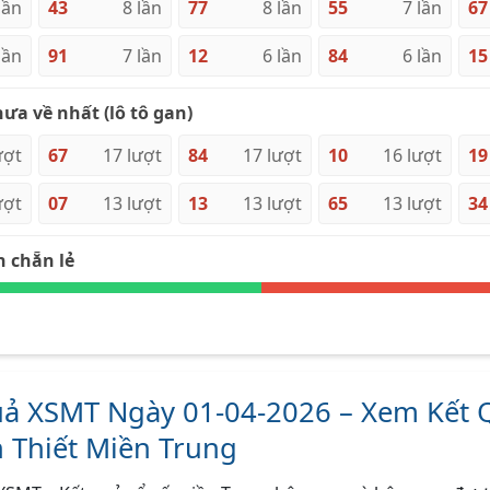
lần
43
8 lần
77
8 lần
55
7 lần
67
lần
91
7 lần
12
6 lần
84
6 lần
15
hưa về nhất (lô tô gan)
ượt
67
17 lượt
84
17 lượt
10
16 lượt
19
ượt
07
13 lượt
13
13 lượt
65
13 lượt
34
 chẵn lẻ
ả XSMT Ngày 01-04-2026 – Xem Kết 
n Thiết Miền Trung