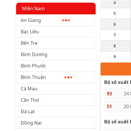
4
Miền Nam
5
An Giang
6
Bạc Liêu
7
Bến Tre
8
Bình Dương
9
Bình Phước
Bình Thuận
Bộ số xuất 
Cà Mau
93
24 
Cần Thơ
51
20 
Đà Lạt
Bộ số xuất 
Đồng Nai