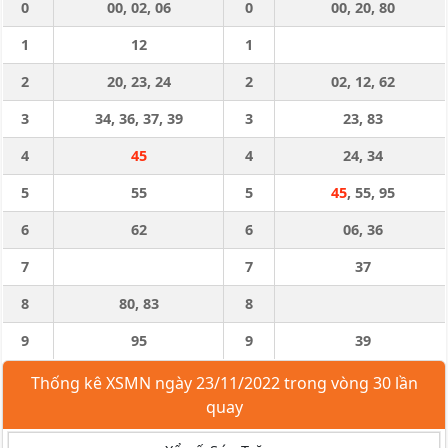
0
00, 02, 06
0
00, 20, 80
1
12
1
2
20, 23, 24
2
02, 12, 62
3
34, 36, 37, 39
3
23, 83
4
45
4
24, 34
5
55
5
45
, 55, 95
6
62
6
06, 36
7
7
37
8
80, 83
8
9
95
9
39
Thống kê XSMN ngày 23/11/2022 trong vòng 30 lần
quay