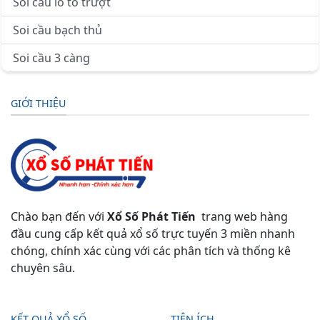
Soi cầu lô tô trượt
Soi cầu bạch thủ
Soi cầu 3 càng
GIỚI THIỆU
Chào bạn đến với
Xổ Số Phát Tiến
trang web hàng
đầu cung cấp kết quả xổ số trực tuyến 3 miền nhanh
chóng, chính xác cùng với các phân tích và thống kê
chuyên sâu.
KẾT QUẢ XỔ SỐ
TIỆN ÍCH