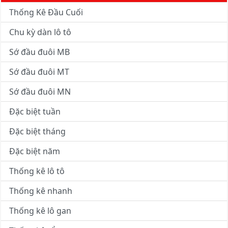
Thống Kê Đầu Cuối
Chu kỳ dàn lô tô
Sớ đầu đuôi MB
Sớ đầu đuôi MT
Sớ đầu đuôi MN
Đặc biệt tuần
Đặc biệt tháng
Đặc biệt năm
Thống kê lô tô
Thống kê nhanh
Thống kê lô gan