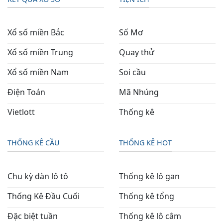
Xổ số miền Bắc
Số Mơ
Xổ số miền Trung
Quay thử
Xổ số miền Nam
Soi cầu
Điện Toán
Mã Nhúng
Vietlott
Thống kê
THỐNG KÊ CẦU
THỐNG KÊ HOT
Chu kỳ dàn lô tô
Thống kê lô gan
Thống Kê Đầu Cuối
Thống kê tổng
Đặc biệt tuần
Thống kê lô câm