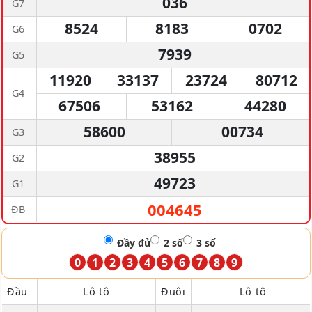
036
G7
8524
8183
0702
G6
7939
G5
11920
33137
23724
80712
G4
67506
53162
44280
58600
00734
G3
38955
G2
49723
G1
004645
ĐB
Đầy đủ
2 số
3 số
0
1
2
3
4
5
6
7
8
9
Đầu
Lô tô
Đuôi
Lô tô