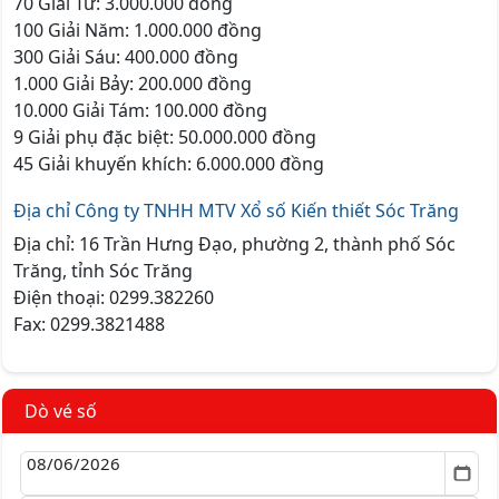
70 Giải Tư: 3.000.000 đồng
100 Giải Năm: 1.000.000 đồng
300 Giải Sáu: 400.000 đồng
1.000 Giải Bảy: 200.000 đồng
10.000 Giải Tám: 100.000 đồng
9 Giải phụ đặc biệt: 50.000.000 đồng
45 Giải khuyến khích: 6.000.000 đồng
Địa chỉ Công ty TNHH MTV Xổ số Kiến thiết Sóc Trăng
Địa chỉ: 16 Trần Hưng Đạo, phường 2, thành phố Sóc
Trăng, tỉnh Sóc Trăng
Điện thoại: 0299.382260
Fax: 0299.3821488
Dò vé số