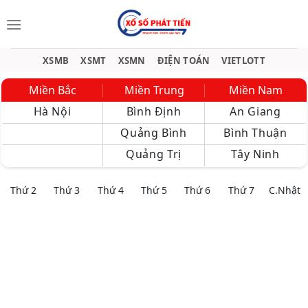
Bỏ
qua
nội
dung
XSMB
XSMT
XSMN
ĐIỆN TOÁN
VIETLOTT
Miền Bắc
Miền Trung
Miền Nam
Hà Nội
Bình Định
An Giang
Quảng Bình
Bình Thuận
Quảng Trị
Tây Ninh
Thứ 2
Thứ 3
Thứ 4
Thứ 5
Thứ 6
Thứ 7
C.Nhật