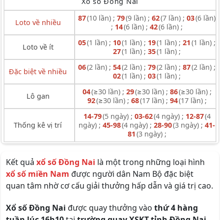
Xổ số Đồng Nai
87
(10 lần) ;
79
(9 lần) ;
62
(7 lần) ;
03
(6 lần)
Loto về nhiều
;
14
(6 lần) ;
42
(6 lần) ;
05
(1 lần) ;
10
(1 lần) ;
19
(1 lần) ;
21
(1 lần) ;
Loto về ít
27
(1 lần) ;
35
(1 lần) ;
06
(2 lần) ;
54
(2 lần) ;
79
(2 lần) ;
87
(2 lần) ;
Đặc biệt về nhiều
02
(1 lần) ;
03
(1 lần) ;
04
(≥30 lần) ;
29
(≥30 lần) ;
86
(≥30 lần) ;
Lô gan
92
(≥30 lần) ;
68
(17 lần) ;
94
(17 lần) ;
14-79
(5 ngày) ;
03-62
(4 ngày) ;
12-87
(4
Thống kê vị trí
ngày) ;
45-98
(4 ngày) ;
28-90
(3 ngày) ;
41-
81
(3 ngày) ;
Kết quả
xổ số Đồng Nai
là một trong những loại hình
xổ số miền Nam
được người dân Nam Bộ đặc biệt
quan tâm nhờ cơ cấu giải thưởng hấp dẫn và giá trị cao.
Xổ số Đồng Nai
được quay thưởng vào
thứ 4 hàng
tuần lúc 16h10
tại
trường quay XSKT tỉnh Đồng Nai