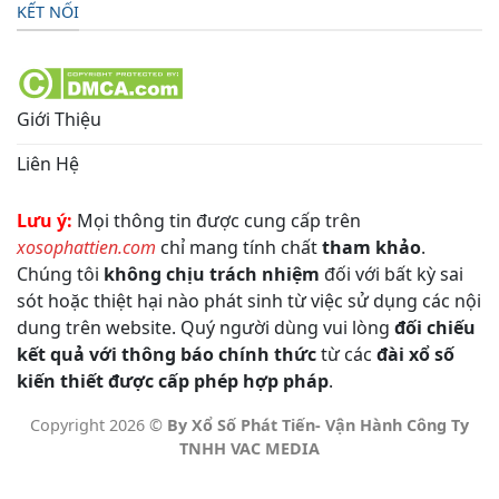
KẾT NỐI
Giới Thiệu
Liên Hệ
Lưu ý:
Mọi thông tin được cung cấp trên
xosophattien.com
chỉ mang tính chất
tham khảo
.
Chúng tôi
không chịu trách nhiệm
đối với bất kỳ sai
sót hoặc thiệt hại nào phát sinh từ việc sử dụng các nội
dung trên website. Quý người dùng vui lòng
đối chiếu
kết quả với thông báo chính thức
từ các
đài xổ số
kiến thiết được cấp phép hợp pháp
.
Copyright 2026 ©
By Xổ Số Phát Tiến- Vận Hành Công Ty
TNHH VAC MEDIA