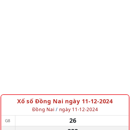
Xổ số Đồng Nai ngày 11-12-2024
Đồng Nai
/
ngày 11-12-2024
26
G8