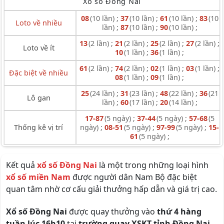
Xổ số Đồng Nai
08
(10 lần) ;
37
(10 lần) ;
61
(10 lần) ;
83
(10
Loto về nhiều
lần) ;
87
(10 lần) ;
90
(10 lần) ;
13
(2 lần) ;
21
(2 lần) ;
25
(2 lần) ;
27
(2 lần) ;
Loto về ít
10
(1 lần) ;
36
(1 lần) ;
61
(2 lần) ;
74
(2 lần) ;
02
(1 lần) ;
03
(1 lần) ;
Đặc biệt về nhiều
08
(1 lần) ;
09
(1 lần) ;
25
(24 lần) ;
31
(23 lần) ;
48
(22 lần) ;
36
(21
Lô gan
lần) ;
60
(17 lần) ;
20
(14 lần) ;
17-87
(5 ngày) ;
37-44
(5 ngày) ;
57-68
(5
Thống kê vị trí
ngày) ;
08-51
(5 ngày) ;
97-99
(5 ngày) ;
15-
61
(5 ngày) ;
Kết quả
xổ số Đồng Nai
là một trong những loại hình
xổ số miền Nam
được người dân Nam Bộ đặc biệt
quan tâm nhờ cơ cấu giải thưởng hấp dẫn và giá trị cao.
Xổ số Đồng Nai
được quay thưởng vào
thứ 4 hàng
tuần lúc 16h10
tại
trường quay XSKT tỉnh Đồng Nai