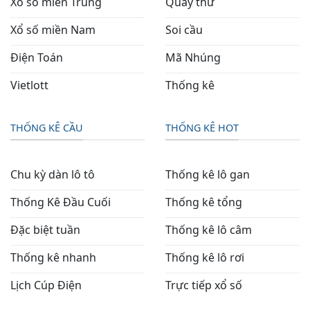
Xổ số miền Trung
Quay thử
Xổ số miền Nam
Soi cầu
Điện Toán
Mã Nhúng
Vietlott
Thống kê
THỐNG KÊ CẦU
THỐNG KÊ HOT
Chu kỳ dàn lô tô
Thống kê lô gan
Thống Kê Đầu Cuối
Thống kê tổng
Đặc biệt tuần
Thống kê lô câm
Thống kê nhanh
Thống kê lô rơi
Lịch Cúp Điện
Trực tiếp xổ số