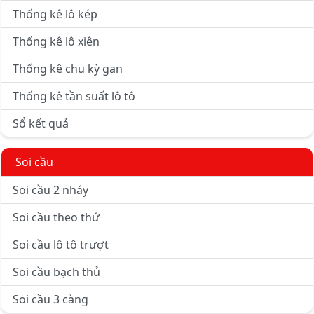
Thống kê lô kép
Thống kê lô xiên
Thống kê chu kỳ gan
Thống kê tần suất lô tô
Sổ kết quả
Soi cầu
Soi cầu 2 nháy
Soi cầu theo thứ
Soi cầu lô tô trượt
Soi cầu bạch thủ
Soi cầu 3 càng