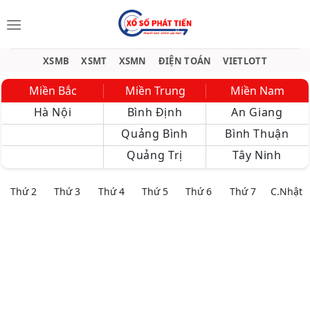
Bỏ
qua
nội
dung
XSMB
XSMT
XSMN
ĐIỆN TOÁN
VIETLOTT
Miền Bắc
Miền Trung
Miền Nam
Hà Nội
Bình Định
An Giang
Quảng Bình
Bình Thuận
Quảng Trị
Tây Ninh
Thứ 2
Thứ 3
Thứ 4
Thứ 5
Thứ 6
Thứ 7
C.Nhật