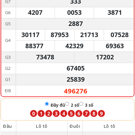
333
G7
4207
0053
3871
G6
2887
G5
30117
87953
21713
07528
G4
88377
42329
69363
73478
17202
G3
67405
G2
25839
G1
496276
ĐB
Đầy đủ
2 số
3 số
0
1
2
3
4
5
6
7
8
9
Đầu
Lô tô
Đuôi
Lô tô