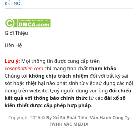
KẾT NỐI
Giới Thiệu
Liên Hệ
Lưu ý:
Mọi thông tin được cung cấp trên
xosophattien.com
chỉ mang tính chất
tham khảo
.
Chúng tôi
không chịu trách nhiệm
đối với bất kỳ sai
sót hoặc thiệt hại nào phát sinh từ việc sử dụng các nội
dung trên website. Quý người dùng vui lòng
đối chiếu
kết quả với thông báo chính thức
từ các
đài xổ số
kiến thiết được cấp phép hợp pháp
.
Copyright 2026 ©
By Xổ Số Phát Tiến- Vận Hành Công Ty
TNHH VAC MEDIA