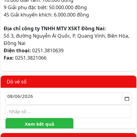
10.000 Giải Tám: 100.000 đồng
9 Giải phụ đặc biệt: 50.000.000 đồng
45 Giải khuyến khích: 6.000.000 đồng
Địa chỉ công ty TNHH MTV XSKT Đồng Nai:
Số 3, đường Nguyễn Ái Quốc, P. Quang Vinh, Biên Hòa,
Đồng Nai
Điện thoại:
0251.3810639
Fax:
0251.3821066
Dò vé số
Xem kết quả