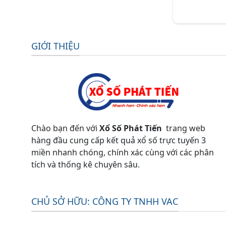
GIỚI THIỆU
Chào bạn đến với
Xổ Số Phát Tiến
trang web
hàng đầu cung cấp kết quả xổ số trực tuyến 3
miền nhanh chóng, chính xác cùng với các phân
tích và thống kê chuyên sâu.
CHỦ SỞ HỮU: CÔNG TY TNHH VAC