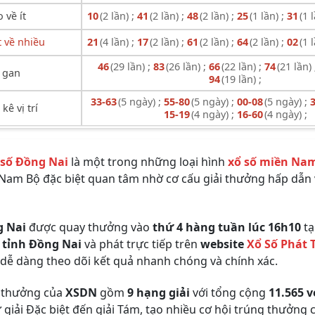
 về ít
10
(2 lần) ;
41
(2 lần) ;
48
(2 lần) ;
25
(1 lần) ;
31
(1 
t về nhiều
21
(4 lần) ;
17
(2 lần) ;
61
(2 lần) ;
64
(2 lần) ;
02
(1 
46
(29 lần) ;
83
(26 lần) ;
66
(22 lần) ;
74
(21 lần)
 gan
94
(19 lần) ;
33-63
(5 ngày) ;
55-80
(5 ngày) ;
00-08
(5 ngày) ;
3
kê vị trí
15-19
(4 ngày) ;
16-60
(4 ngày) ;
 số Đồng Nai
là một trong những loại hình
xổ số miền Na
Nam Bộ đặc biệt quan tâm nhờ cơ cấu giải thưởng hấp dẫn v
g Nai
được quay thưởng vào
thứ 4 hàng tuần lúc 16h10
tạ
 tỉnh Đồng Nai
và phát trực tiếp trên
website
Xổ Số Phát 
 dễ dàng theo dõi kết quả nhanh chóng và chính xác.
i thưởng của
XSDN
gồm
9 hạng giải
với tổng cộng
11.565 v
ừ giải Đặc biệt đến giải Tám, tạo nhiều cơ hội trúng thưởng