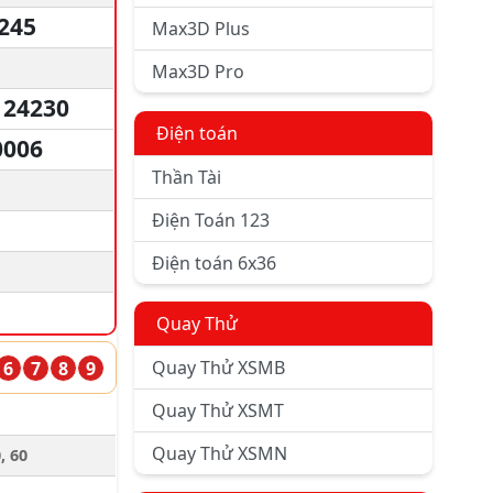
245
Max3D Plus
Max3D Pro
24230
Điện toán
0006
Thần Tài
Điện Toán 123
Điện toán 6x36
Quay Thử
Quay Thử XSMB
6
7
8
9
Quay Thử XSMT
ô
Quay Thử XSMN
, 60