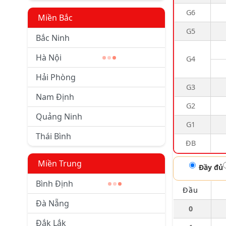
G6
Miền Bắc
G5
Bắc Ninh
Hà Nội
G4
Hải Phòng
G3
Nam Định
G2
Quảng Ninh
G1
Thái Bình
ĐB
Miền Trung
Đầy đủ
Bình Định
Đầu
Đà Nẵng
0
Đắk Lắk