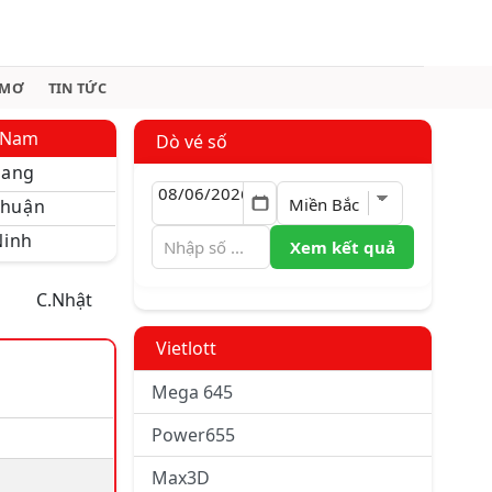
 MƠ
TIN TỨC
 Nam
Dò vé số
iang
Thuận
Ninh
Xem kết quả
C.Nhật
Vietlott
Mega 645
Power655
Max3D