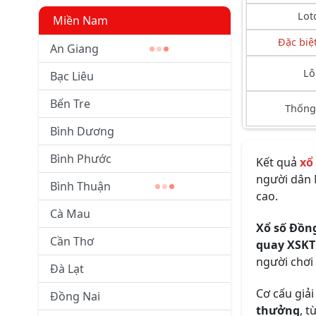
Loto
Miền Nam
Đặc biệ
An Giang
Lô
Bạc Liêu
Bến Tre
Thống 
Bình Dương
Bình Phước
Kết quả
xổ
người dân 
Bình Thuận
cao.
Cà Mau
Xổ số Đồn
Cần Thơ
quay XSKT
người chơi
Đà Lạt
Cơ cấu giả
Đồng Nai
thưởng
, t