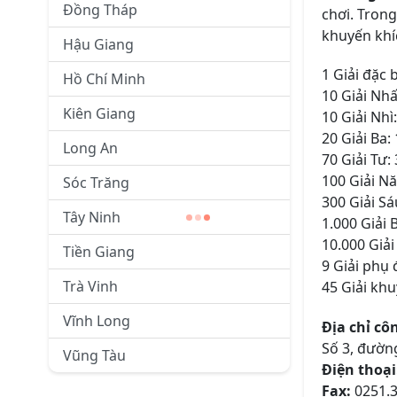
Đồng Tháp
chơi. Tron
khuyến khí
Hậu Giang
1 Giải đặc 
Hồ Chí Minh
10 Giải Nhấ
Kiên Giang
10 Giải Nhì
20 Giải Ba:
Long An
70 Giải Tư:
100 Giải N
Sóc Trăng
300 Giải Sá
Tây Ninh
1.000 Giải 
10.000 Giả
Tiền Giang
9 Giải phụ 
Trà Vinh
45 Giải khu
Vĩnh Long
Địa chỉ c
Số 3, đườn
Vũng Tàu
Điện thoại
Fax:
0251.