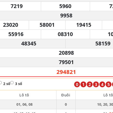
7219
5960
7
9958
23020
58001
19415
55916
08310
1
48345
58159
20898
79501
294821
2 số
3 số
0
1
2
3
4
5
Lô tô
Đuôi
Lô t
01, 06, 08
0
10, 20, 30