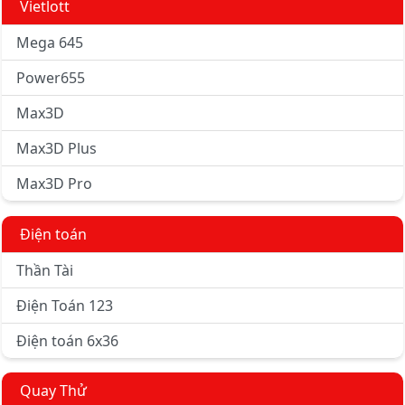
Vietlott
Mega 645
Power655
Max3D
Max3D Plus
Max3D Pro
Điện toán
Thần Tài
Điện Toán 123
Điện toán 6x36
Quay Thử