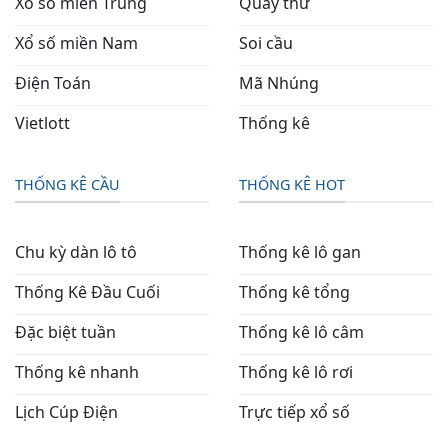
Xổ số miền Trung
Quay thử
Xổ số miền Nam
Soi cầu
Điện Toán
Mã Nhúng
Vietlott
Thống kê
THỐNG KÊ CẦU
THỐNG KÊ HOT
Chu kỳ dàn lô tô
Thống kê lô gan
Thống Kê Đầu Cuối
Thống kê tổng
Đặc biệt tuần
Thống kê lô câm
Thống kê nhanh
Thống kê lô rơi
Lịch Cúp Điện
Trực tiếp xổ số