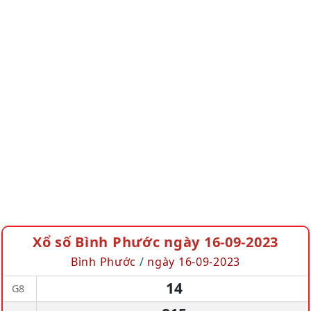
Xổ số Bình Phước ngày 16-09-2023
Bình Phước
/
ngày 16-09-2023
14
G8