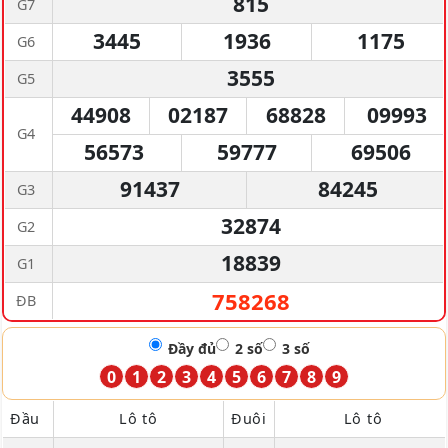
815
G7
3445
1936
1175
G6
3555
G5
44908
02187
68828
09993
G4
56573
59777
69506
91437
84245
G3
32874
G2
18839
G1
758268
ĐB
Đầy đủ
2 số
3 số
0
1
2
3
4
5
6
7
8
9
Đầu
Lô tô
Đuôi
Lô tô