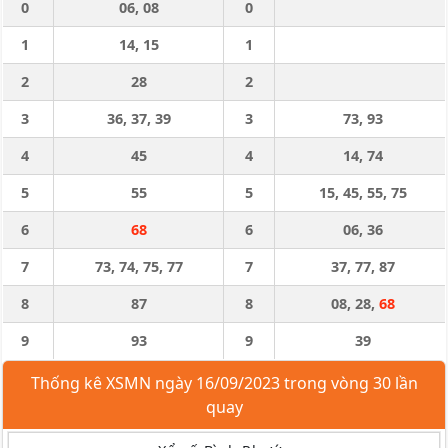
0
06, 08
0
1
14, 15
1
2
28
2
3
36, 37, 39
3
73, 93
4
45
4
14, 74
5
55
5
15, 45, 55, 75
6
68
6
06, 36
7
73, 74, 75, 77
7
37, 77, 87
8
87
8
08, 28,
68
9
93
9
39
Thống kê XSMN ngày 16/09/2023 trong vòng 30 lần
quay