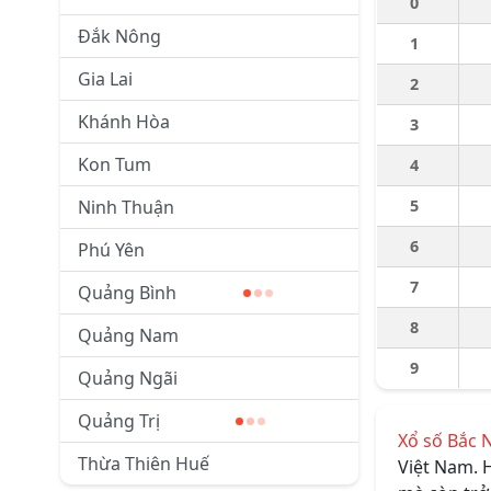
0
Đắk Nông
1
Gia Lai
2
Khánh Hòa
3
Kon Tum
4
Ninh Thuận
5
6
Phú Yên
7
Quảng Bình
8
Quảng Nam
9
Quảng Ngãi
Quảng Trị
Xổ số Bắc 
Thừa Thiên Huế
Việt Nam. 