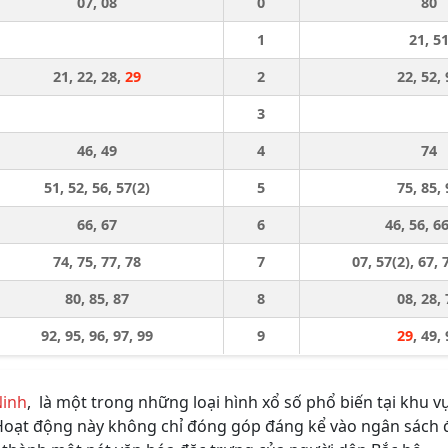
07, 08
0
80
1
21, 5
21, 22, 28,
29
2
22, 52,
3
46, 49
4
74
51, 52, 56, 57(2)
5
75, 85,
66, 67
6
46, 56, 66
74, 75, 77, 78
7
07, 57(2), 67, 
80, 85, 87
8
08, 28,
92, 95, 96, 97, 99
9
29
, 49,
Ninh
, là một trong những loại hình xổ số phổ biến tại khu 
Hoạt động này không chỉ đóng góp đáng kể vào ngân sách