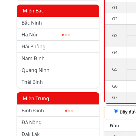
G1
Miền Bắc
G2
Bắc Ninh
Hà Nội
G3
Hải Phòng
G4
Nam Định
G5
Quảng Ninh
Thái Bình
G6
G7
Miền Trung
Bình Định
Đầy đủ
Đà Nẵng
Đầu
Đắk Lắk