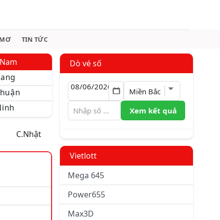
 MƠ
TIN TỨC
 Nam
Dò vé số
iang
Thuận
Ninh
Xem kết quả
C.Nhật
Vietlott
Mega 645
Power655
Max3D