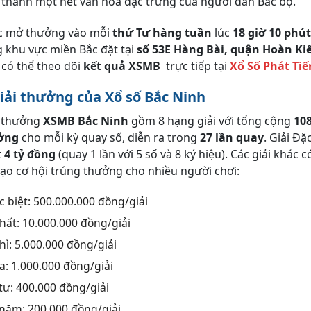
 thành một nét văn hóa đặc trưng của người dân Bắc bộ.
 mở thưởng vào mỗi
thứ Tư hàng tuần
lúc
18 giờ 10 phút
 khu vực miền Bắc đặt tại
số 53E Hàng Bài, quận Hoàn Ki
 có thể theo dõi
kết quả XSMB
trực tiếp tại
Xổ Số Phát Tiế
iải thưởng của Xổ số Bắc Ninh
i thưởng
XSMB Bắc Ninh
gồm 8 hạng giải với tổng cộng
108
ởng
cho mỗi kỳ quay số, diễn ra trong
27 lần quay
. Giải Đặ
t
4 tỷ đồng
(quay 1 lần với 5 số và 8 ký hiệu). Các giải khác có
tạo cơ hội trúng thưởng cho nhiều người chơi:
ặc biệt: 500.000.000 đồng/giải
nhất: 10.000.000 đồng/giải
nhì: 5.000.000 đồng/giải
ba: 1.000.000 đồng/giải
 tư: 400.000 đồng/giải
 năm: 200.000 đồng/giải