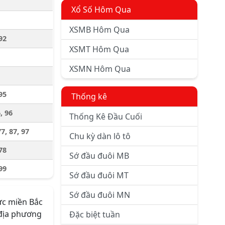
Xổ Số Hôm Qua
1
XSMB Hôm Qua
 92
XSMT Hôm Qua
XSMN Hôm Qua
 95
Thống kê
, 96
Thống Kê Đầu Cuối
77, 87, 97
Chu kỳ dàn lô tô
 78
Sớ đầu đuôi MB
 99
Sớ đầu đuôi MT
Sớ đầu đuôi MN
vực miền Bắc
 địa phương
Đặc biệt tuần