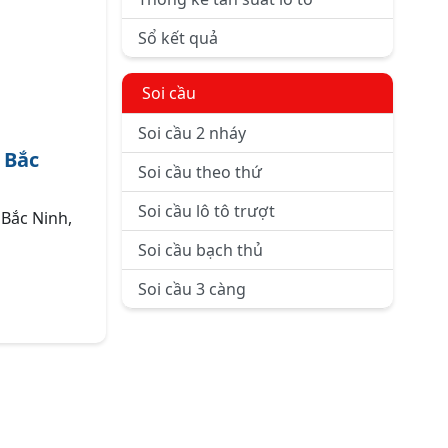
Sổ kết quả
Soi cầu
Soi cầu 2 nháy
 Bắc
Soi cầu theo thứ
Soi cầu lô tô trượt
Bắc Ninh,
Soi cầu bạch thủ
Soi cầu 3 càng