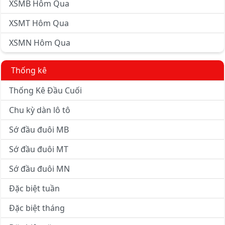
XSMB Hôm Qua
XSMT Hôm Qua
XSMN Hôm Qua
Thống kê
Thống Kê Đầu Cuối
Chu kỳ dàn lô tô
Sớ đầu đuôi MB
Sớ đầu đuôi MT
Sớ đầu đuôi MN
Đặc biệt tuần
Đặc biệt tháng