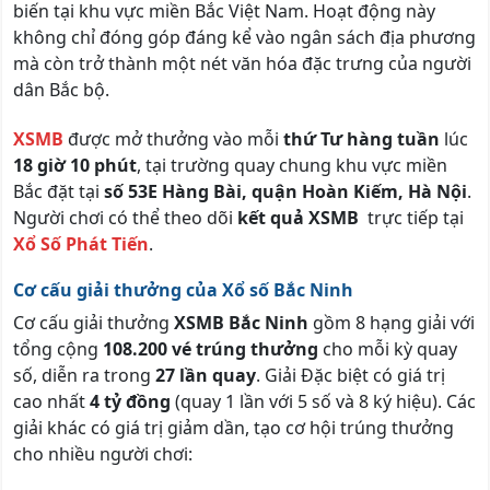
biến tại khu vực miền Bắc Việt Nam. Hoạt động này
không chỉ đóng góp đáng kể vào ngân sách địa phương
mà còn trở thành một nét văn hóa đặc trưng của người
dân Bắc bộ.
XSMB
được mở thưởng vào mỗi
thứ Tư hàng tuần
lúc
18 giờ 10 phút
, tại trường quay chung khu vực miền
Bắc đặt tại
số 53E Hàng Bài, quận Hoàn Kiếm, Hà Nội
.
Người chơi có thể theo dõi
kết quả XSMB
trực tiếp tại
Xổ Số Phát Tiến
.
Cơ cấu giải thưởng của Xổ số Bắc Ninh
Cơ cấu giải thưởng
XSMB Bắc Ninh
gồm 8 hạng giải với
tổng cộng
108.200 vé trúng thưởng
cho mỗi kỳ quay
số, diễn ra trong
27 lần quay
. Giải Đặc biệt có giá trị
cao nhất
4 tỷ đồng
(quay 1 lần với 5 số và 8 ký hiệu). Các
giải khác có giá trị giảm dần, tạo cơ hội trúng thưởng
cho nhiều người chơi: