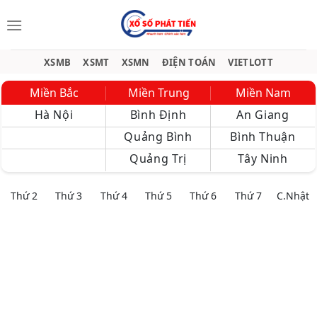
Bỏ
qua
nội
dung
XSMB
XSMT
XSMN
ĐIỆN TOÁN
VIETLOTT
Miền Bắc
Miền Trung
Miền Nam
Hà Nội
Bình Định
An Giang
Quảng Bình
Bình Thuận
Quảng Trị
Tây Ninh
Thứ 2
Thứ 3
Thứ 4
Thứ 5
Thứ 6
Thứ 7
C.Nhật