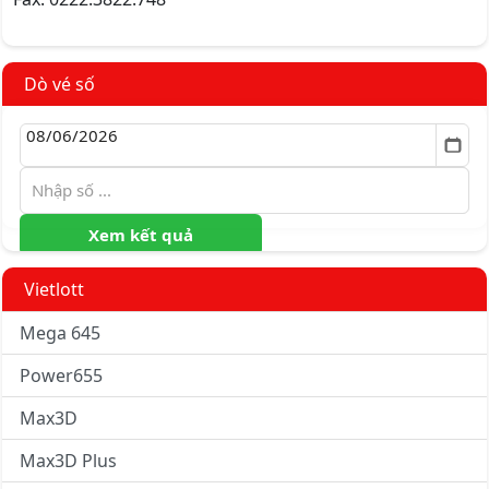
Dò vé số
Xem kết quả
Vietlott
Mega 645
Power655
Max3D
Max3D Plus