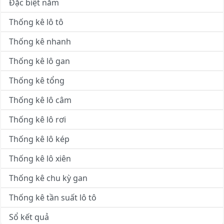
Đặc biệt năm
Thống kê lô tô
Thống kê nhanh
Thống kê lô gan
Thống kê tổng
Thống kê lô câm
Thống kê lô rơi
Thống kê lô kép
Thống kê lô xiên
Thống kê chu kỳ gan
Thống kê tần suất lô tô
Sổ kết quả