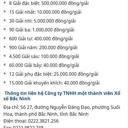
8 Giải đặc biệt: 500.000.000 đồng/giải
15 Giải nhất: 10.000.000 đồng/giải
30 Giải nhì: 5.000.000 đồng/giải
90 Giải ba: 1.000.000 đồng/giải
600 Giải tư: 400.000 đồng/giải
900 Giải năm: 200.000 đồng/giải
4.500 Giải sáu: 100.000 đồng/giải
60.000 Giải bảy: 40.000 đồng/giải
12 Giải phụ đặc biệt: 25.000.000 đồng/giải
15.000 Giải khuyến khích: 40.000 đồng/giải
Thông tin liên hệ Công ty TNHH một thành viên Xổ
số Bắc Ninh
Địa chỉ: Số 27, đường Nguyễn Đăng Đạo, phường Suối
Hoa, thành phố Bắc Ninh, tỉnh Bắc Ninh
Điện thoại: 0222.3821.256
Fax: 0222.3822.748