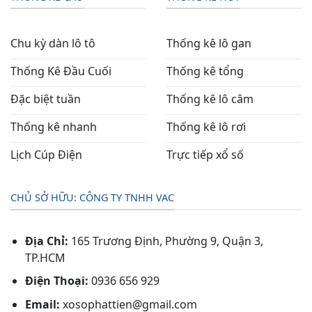
Chu kỳ dàn lô tô
Thống kê lô gan
Thống Kê Đầu Cuối
Thống kê tổng
Đặc biệt tuần
Thống kê lô câm
Thống kê nhanh
Thống kê lô rơi
Lịch Cúp Điện
Trực tiếp xổ số
CHỦ SỞ HỮU: CÔNG TY TNHH VAC
Địa Chỉ:
165 Trương Định, Phường 9, Quận 3,
TP.HCM
Điện Thoại:
0936 656 929
Email:
xosophattien@gmail.com