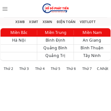
Bỏ
qua
nội
dung
XSMB
XSMT
XSMN
ĐIỆN TOÁN
VIETLOTT
Miền Bắc
Miền Trung
Miền Nam
Hà Nội
Bình Định
An Giang
Quảng Bình
Bình Thuận
Quảng Trị
Tây Ninh
Thứ 2
Thứ 3
Thứ 4
Thứ 5
Thứ 6
Thứ 7
C.Nhật