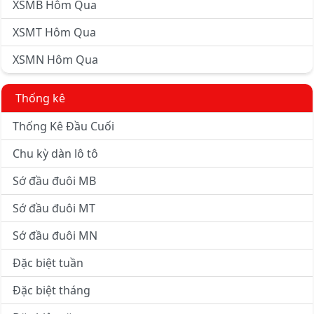
XSMB Hôm Qua
XSMT Hôm Qua
XSMN Hôm Qua
Thống kê
Thống Kê Đầu Cuối
Chu kỳ dàn lô tô
Sớ đầu đuôi MB
Sớ đầu đuôi MT
Sớ đầu đuôi MN
Đặc biệt tuần
Đặc biệt tháng