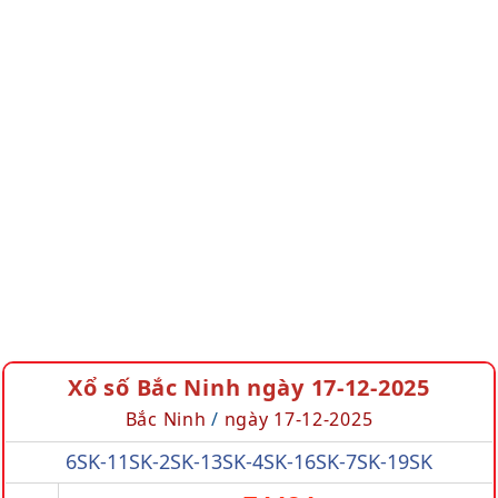
Xổ số Bắc Ninh ngày 17-12-2025
Bắc Ninh
/
ngày 17-12-2025
6SK-11SK-2SK-13SK-4SK-16SK-7SK-19SK