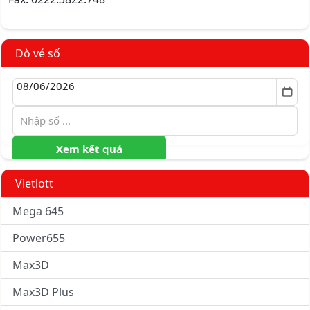
Dò vé số
Xem kết quả
Vietlott
Mega 645
Power655
Max3D
Max3D Plus