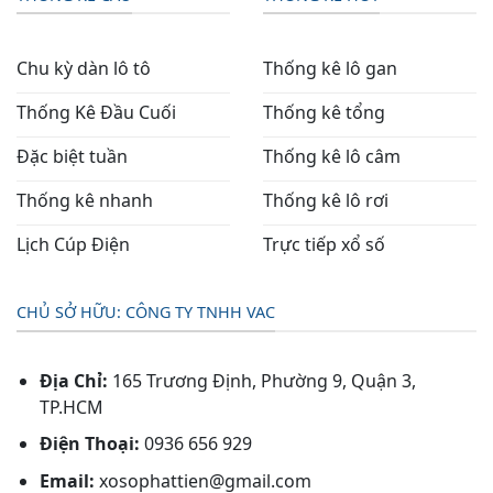
Chu kỳ dàn lô tô
Thống kê lô gan
Thống Kê Đầu Cuối
Thống kê tổng
Đặc biệt tuần
Thống kê lô câm
Thống kê nhanh
Thống kê lô rơi
Lịch Cúp Điện
Trực tiếp xổ số
CHỦ SỞ HỮU: CÔNG TY TNHH VAC
Địa Chỉ:
165 Trương Định, Phường 9, Quận 3,
TP.HCM
Điện Thoại:
0936 656 929
Email:
xosophattien@gmail.com