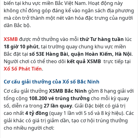
biến tại khu vực miền Bắc Việt Nam. Hoạt động này
không chỉ đóng góp đáng kể vào ngân sách địa phương
mà còn trở thành một nét văn hóa đặc trưng của người
dân Bắc bộ.
XSMB
được mở thưởng vào mỗi
thứ Tư hàng tuần
lúc
18 giờ 10 phút
, tại trường quay chung khu vực miền
Bắc đặt tại
số 53E Hàng Bài, quận Hoàn Kiếm, Hà Nội
.
Người chơi có thể theo dõi
kết quả XSMB
trực tiếp tại
Xổ Số Phát Tiến
.
Cơ cấu giải thưởng của Xổ số Bắc Ninh
Cơ cấu giải thưởng
XSMB Bắc Ninh
gồm 8 hạng giải với
tổng cộng
108.200 vé trúng thưởng
cho mỗi kỳ quay
số, diễn ra trong
27 lần quay
. Giải Đặc biệt có giá trị
cao nhất
4 tỷ đồng
(quay 1 lần với 5 số và 8 ký hiệu). Các
giải khác có giá trị giảm dần, tạo cơ hội trúng thưởng
cho nhiều người chơi: