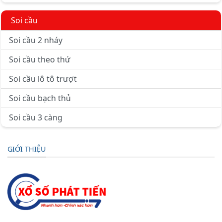
Soi cầu
Soi cầu 2 nháy
Soi cầu theo thứ
Soi cầu lô tô trượt
Soi cầu bạch thủ
Soi cầu 3 càng
GIỚI THIỆU