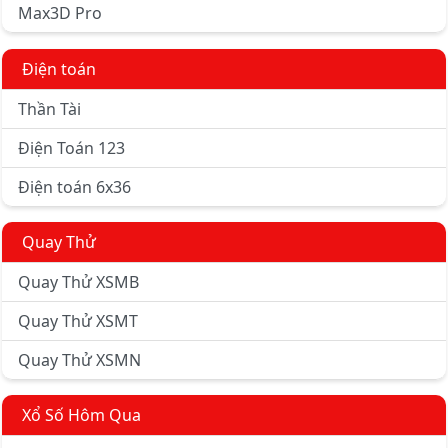
Max3D Pro
Điện toán
Thần Tài
Điện Toán 123
Điện toán 6x36
Quay Thử
Quay Thử XSMB
Quay Thử XSMT
Quay Thử XSMN
Xổ Số Hôm Qua