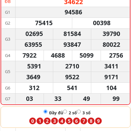
34622
ĐB
94586
G1
75415
00398
G2
02695
81584
39790
G3
63955
93847
80022
7922
4688
5099
2756
G4
5391
2710
3411
G5
3649
9522
9171
312
541
104
G6
03
33
49
99
G7
Đầy đủ
2 số
3 số
0
1
2
3
4
5
6
7
8
9