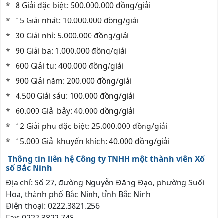
8 Giải đặc biệt: 500.000.000 đồng/giải
15 Giải nhất: 10.000.000 đồng/giải
30 Giải nhì: 5.000.000 đồng/giải
90 Giải ba: 1.000.000 đồng/giải
600 Giải tư: 400.000 đồng/giải
900 Giải năm: 200.000 đồng/giải
4.500 Giải sáu: 100.000 đồng/giải
60.000 Giải bảy: 40.000 đồng/giải
12 Giải phụ đặc biệt: 25.000.000 đồng/giải
15.000 Giải khuyến khích: 40.000 đồng/giải
Thông tin liên hệ Công ty TNHH một thành viên Xổ
số Bắc Ninh
Địa chỉ: Số 27, đường Nguyễn Đăng Đạo, phường Suối
Hoa, thành phố Bắc Ninh, tỉnh Bắc Ninh
Điện thoại: 0222.3821.256
Fax: 0222.3822.748