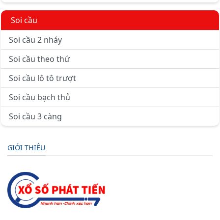
Soi cầu
Soi cầu 2 nháy
Soi cầu theo thứ
Soi cầu lô tô trượt
Soi cầu bạch thủ
Soi cầu 3 càng
GIỚI THIỆU