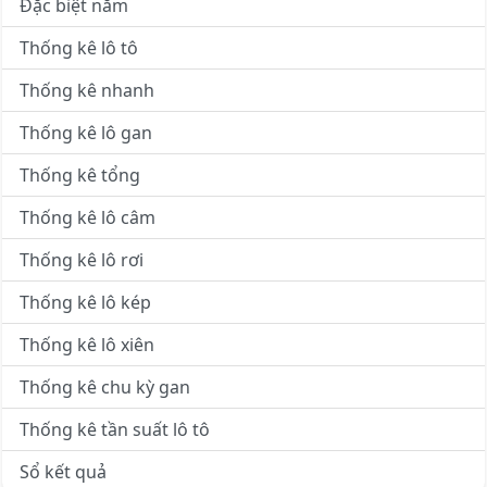
Đặc biệt năm
Thống kê lô tô
Thống kê nhanh
Thống kê lô gan
Thống kê tổng
Thống kê lô câm
Thống kê lô rơi
Thống kê lô kép
Thống kê lô xiên
Thống kê chu kỳ gan
Thống kê tần suất lô tô
Sổ kết quả