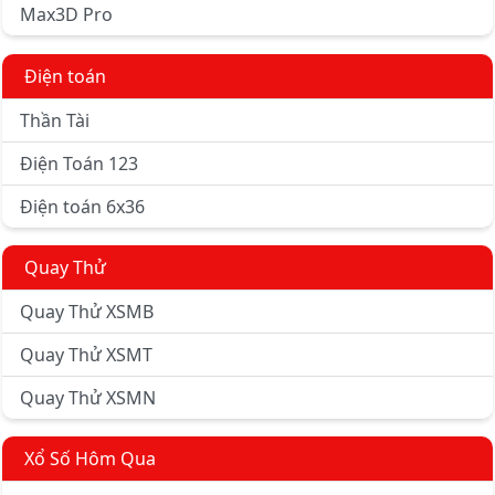
Max3D Pro
Điện toán
Thần Tài
Điện Toán 123
Điện toán 6x36
Quay Thử
Quay Thử XSMB
Quay Thử XSMT
Quay Thử XSMN
Xổ Số Hôm Qua