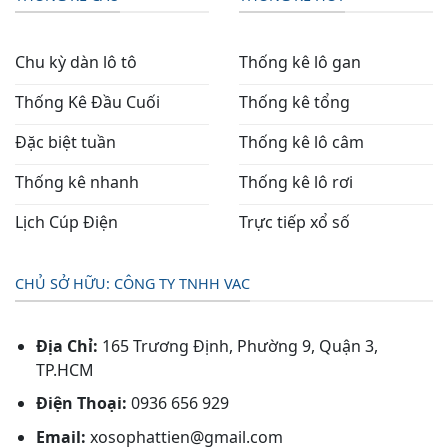
Chu kỳ dàn lô tô
Thống kê lô gan
Thống Kê Đầu Cuối
Thống kê tổng
Đặc biệt tuần
Thống kê lô câm
Thống kê nhanh
Thống kê lô rơi
Lịch Cúp Điện
Trực tiếp xổ số
CHỦ SỞ HỮU: CÔNG TY TNHH VAC
Địa Chỉ:
165 Trương Định, Phường 9, Quận 3,
TP.HCM
Điện Thoại:
0936 656 929
Email:
xosophattien@gmail.com