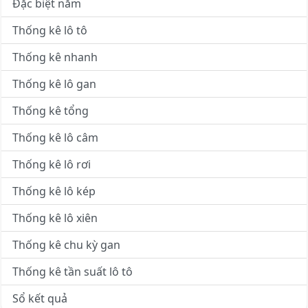
Đặc biệt năm
Thống kê lô tô
Thống kê nhanh
Thống kê lô gan
Thống kê tổng
Thống kê lô câm
Thống kê lô rơi
Thống kê lô kép
Thống kê lô xiên
Thống kê chu kỳ gan
Thống kê tần suất lô tô
Sổ kết quả