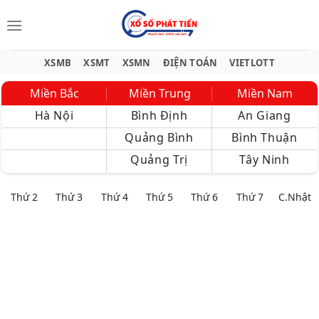
Bỏ
qua
nội
dung
XSMB
XSMT
XSMN
ĐIỆN TOÁN
VIETLOTT
Miền Bắc
Miền Trung
Miền Nam
Hà Nội
Bình Định
An Giang
Quảng Bình
Bình Thuận
Quảng Trị
Tây Ninh
Thứ 2
Thứ 3
Thứ 4
Thứ 5
Thứ 6
Thứ 7
C.Nhật