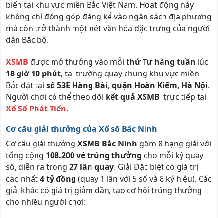
biến tại khu vực miền Bắc Việt Nam. Hoạt động này
không chỉ đóng góp đáng kể vào ngân sách địa phương
mà còn trở thành một nét văn hóa đặc trưng của người
dân Bắc bộ.
XSMB
được mở thưởng vào mỗi
thứ Tư hàng tuần
lúc
18 giờ 10 phút
, tại trường quay chung khu vực miền
Bắc đặt tại
số 53E Hàng Bài, quận Hoàn Kiếm, Hà Nội
.
Người chơi có thể theo dõi
kết quả XSMB
trực tiếp tại
Xổ Số Phát Tiến
.
Cơ cấu giải thưởng của Xổ số Bắc Ninh
Cơ cấu giải thưởng
XSMB Bắc Ninh
gồm 8 hạng giải với
tổng cộng
108.200 vé trúng thưởng
cho mỗi kỳ quay
số, diễn ra trong
27 lần quay
. Giải Đặc biệt có giá trị
cao nhất
4 tỷ đồng
(quay 1 lần với 5 số và 8 ký hiệu). Các
giải khác có giá trị giảm dần, tạo cơ hội trúng thưởng
cho nhiều người chơi: