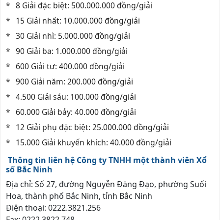
8 Giải đặc biệt: 500.000.000 đồng/giải
15 Giải nhất: 10.000.000 đồng/giải
30 Giải nhì: 5.000.000 đồng/giải
90 Giải ba: 1.000.000 đồng/giải
600 Giải tư: 400.000 đồng/giải
900 Giải năm: 200.000 đồng/giải
4.500 Giải sáu: 100.000 đồng/giải
60.000 Giải bảy: 40.000 đồng/giải
12 Giải phụ đặc biệt: 25.000.000 đồng/giải
15.000 Giải khuyến khích: 40.000 đồng/giải
Thông tin liên hệ Công ty TNHH một thành viên Xổ
số Bắc Ninh
Địa chỉ: Số 27, đường Nguyễn Đăng Đạo, phường Suối
Hoa, thành phố Bắc Ninh, tỉnh Bắc Ninh
Điện thoại: 0222.3821.256
Fax: 0222.3822.748