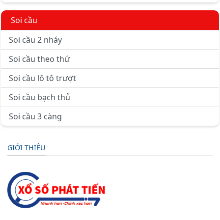
Soi cầu
Soi cầu 2 nháy
Soi cầu theo thứ
Soi cầu lô tô trượt
Soi cầu bạch thủ
Soi cầu 3 càng
GIỚI THIỆU