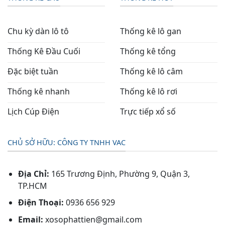
Chu kỳ dàn lô tô
Thống kê lô gan
Thống Kê Đầu Cuối
Thống kê tổng
Đặc biệt tuần
Thống kê lô câm
Thống kê nhanh
Thống kê lô rơi
Lịch Cúp Điện
Trực tiếp xổ số
CHỦ SỞ HỮU: CÔNG TY TNHH VAC
Địa Chỉ:
165 Trương Định, Phường 9, Quận 3,
TP.HCM
Điện Thoại:
0936 656 929
Email:
xosophattien@gmail.com