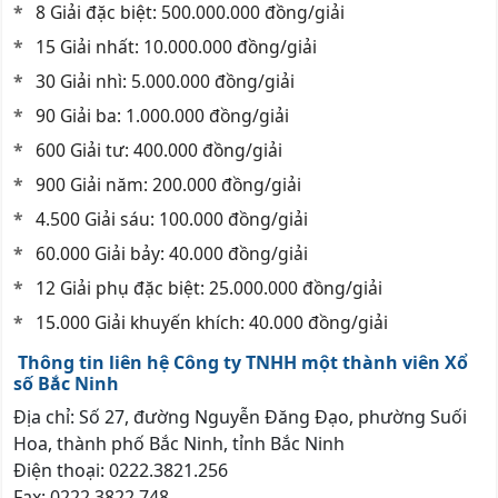
8 Giải đặc biệt: 500.000.000 đồng/giải
15 Giải nhất: 10.000.000 đồng/giải
30 Giải nhì: 5.000.000 đồng/giải
90 Giải ba: 1.000.000 đồng/giải
600 Giải tư: 400.000 đồng/giải
900 Giải năm: 200.000 đồng/giải
4.500 Giải sáu: 100.000 đồng/giải
60.000 Giải bảy: 40.000 đồng/giải
12 Giải phụ đặc biệt: 25.000.000 đồng/giải
15.000 Giải khuyến khích: 40.000 đồng/giải
Thông tin liên hệ Công ty TNHH một thành viên Xổ
số Bắc Ninh
Địa chỉ: Số 27, đường Nguyễn Đăng Đạo, phường Suối
Hoa, thành phố Bắc Ninh, tỉnh Bắc Ninh
Điện thoại: 0222.3821.256
Fax: 0222.3822.748