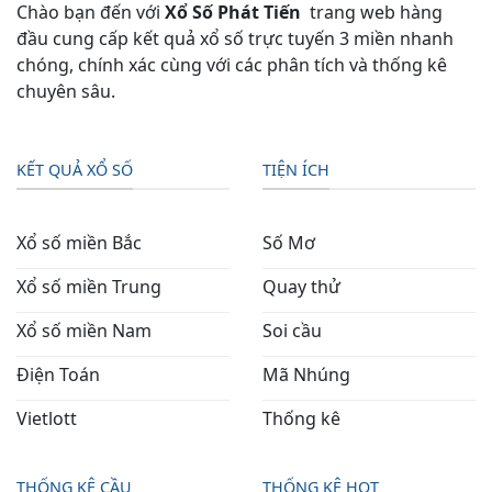
Chào bạn đến với
Xổ Số Phát Tiến
trang web hàng
đầu cung cấp kết quả xổ số trực tuyến 3 miền nhanh
chóng, chính xác cùng với các phân tích và thống kê
chuyên sâu.
KẾT QUẢ XỔ SỐ
TIỆN ÍCH
Xổ số miền Bắc
Số Mơ
Xổ số miền Trung
Quay thử
Xổ số miền Nam
Soi cầu
Điện Toán
Mã Nhúng
Vietlott
Thống kê
THỐNG KÊ CẦU
THỐNG KÊ HOT