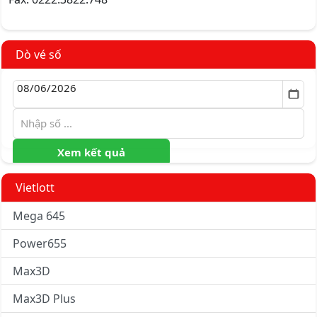
Dò vé số
Xem kết quả
Vietlott
Mega 645
Power655
Max3D
Max3D Plus