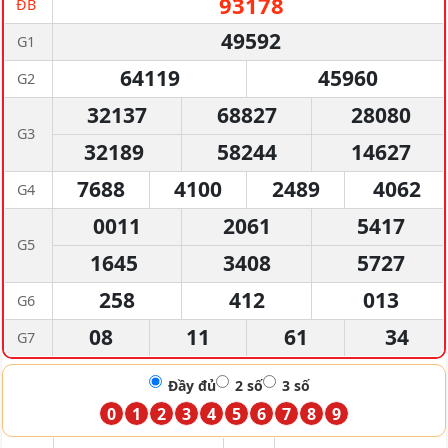
93178
ĐB
49592
G1
64119
45960
G2
32137
68827
28080
G3
32189
58244
14627
7688
4100
2489
4062
G4
0011
2061
5417
G5
1645
3408
5727
258
412
013
G6
08
11
61
34
G7
Đầy đủ
2 số
3 số
0
1
2
3
4
5
6
7
8
9