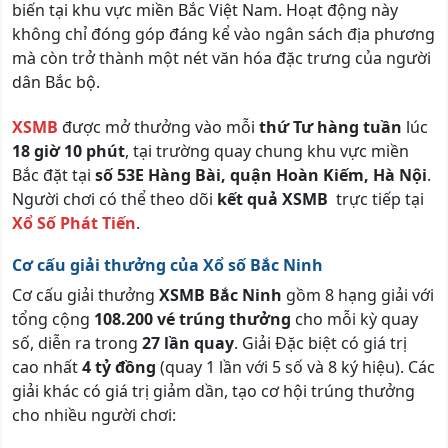
biến tại khu vực miền Bắc Việt Nam. Hoạt động này
không chỉ đóng góp đáng kể vào ngân sách địa phương
mà còn trở thành một nét văn hóa đặc trưng của người
dân Bắc bộ.
XSMB
được mở thưởng vào mỗi
thứ Tư hàng tuần
lúc
18 giờ 10 phút
, tại trường quay chung khu vực miền
Bắc đặt tại
số 53E Hàng Bài, quận Hoàn Kiếm, Hà Nội
.
Người chơi có thể theo dõi
kết quả XSMB
trực tiếp tại
Xổ Số Phát Tiến
.
Cơ cấu giải thưởng của Xổ số Bắc Ninh
Cơ cấu giải thưởng
XSMB Bắc Ninh
gồm 8 hạng giải với
tổng cộng
108.200 vé trúng thưởng
cho mỗi kỳ quay
số, diễn ra trong
27 lần quay
. Giải Đặc biệt có giá trị
cao nhất
4 tỷ đồng
(quay 1 lần với 5 số và 8 ký hiệu). Các
giải khác có giá trị giảm dần, tạo cơ hội trúng thưởng
cho nhiều người chơi: