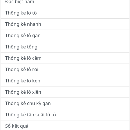
Đặc biệt năm
Thống kê lô tô
Thống kê nhanh
Thống kê lô gan
Thống kê tổng
Thống kê lô câm
Thống kê lô rơi
Thống kê lô kép
Thống kê lô xiên
Thống kê chu kỳ gan
Thống kê tần suất lô tô
Sổ kết quả