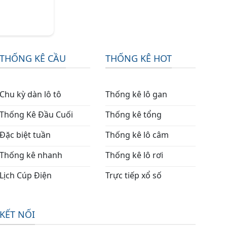
THỐNG KÊ CẦU
THỐNG KÊ HOT
Chu kỳ dàn lô tô
Thống kê lô gan
Thống Kê Đầu Cuối
Thống kê tổng
Đặc biệt tuần
Thống kê lô câm
Thống kê nhanh
Thống kê lô rơi
Lịch Cúp Điện
Trực tiếp xổ số
KẾT NỐI