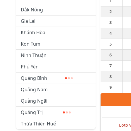
1
Đắk Nông
2
Gia Lai
3
Khánh Hòa
4
Kon Tum
5
Ninh Thuận
6
7
Phú Yên
8
Quảng Bình
9
Quảng Nam
Quảng Ngãi
Quảng Trị
Thừa Thiên Huế
Loto 