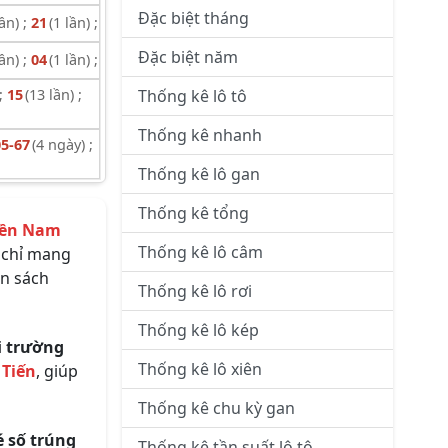
Đặc biệt tháng
lần) ;
21
(1 lần) ;
Đặc biệt năm
lần) ;
04
(1 lần) ;
Thống kê lô tô
 ;
15
(13 lần) ;
Thống kê nhanh
5-67
(4 ngày) ;
Thống kê lô gan
Thống kê tổng
iền Nam
Thống kê lô câm
 chỉ mang
n sách
Thống kê lô rơi
Thống kê lô kép
i
trường
Thống kê lô xiên
 Tiến
, giúp
Thống kê chu kỳ gan
é số trúng
Thống kê tần suất lô tô