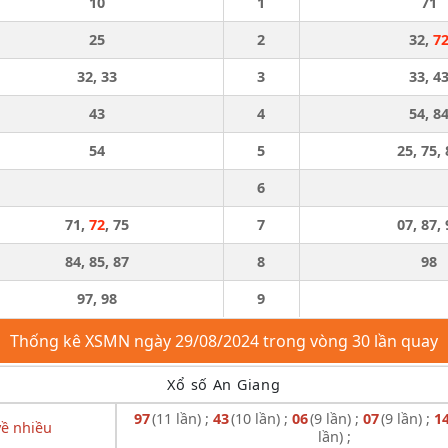
10
1
71
25
2
32,
7
32, 33
3
33, 4
43
4
54, 8
54
5
25, 75,
6
71,
72
, 75
7
07, 87,
84, 85, 87
8
98
97, 98
9
Thống kê XSMN ngày 29/08/2024 trong vòng 30 lần quay
Xổ số An Giang
97
(11 lần) ;
43
(10 lần) ;
06
(9 lần) ;
07
(9 lần) ;
1
về nhiều
lần) ;