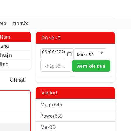
 MƠ
TIN TỨC
 Nam
Dò vé số
iang
Thuận
Ninh
Xem kết quả
C.Nhật
Vietlott
Mega 645
Power655
Max3D