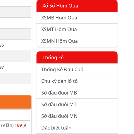
Xổ Số Hôm Qua
2
XSMB Hôm Qua
3
XSMT Hôm Qua
4
XSMN Hôm Qua
 85
Thống kê
 97
Thống Kê Đầu Cuối
Chu kỳ dàn lô tô
Sớ đầu đuôi MB
Sớ đầu đuôi MT
Sớ đầu đuôi MN
4
(9 lần) ;
69
(9
Đặc biệt tuần