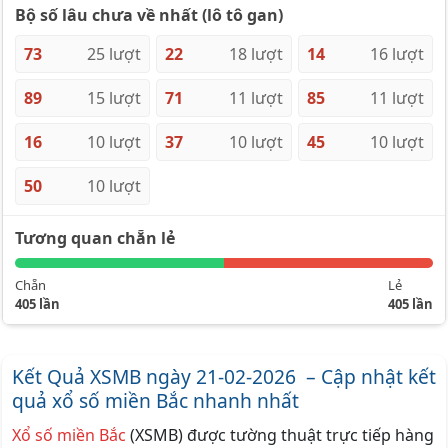
Bộ số lâu chưa về nhất (lô tô gan)
73
25 lượt
22
18 lượt
14
16 lượt
89
15 lượt
71
11 lượt
85
11 lượt
16
10 lượt
37
10 lượt
45
10 lượt
50
10 lượt
Tương quan chẵn lẻ
Chẵn
Lẻ
405 lần
405 lần
Kết Quả XSMB ngày 21-02-2026 – Cập nhật kết
quả xổ số miền Bắc nhanh nhất
Xổ số miền Bắc
(XSMB) được tường thuật trực tiếp hàng