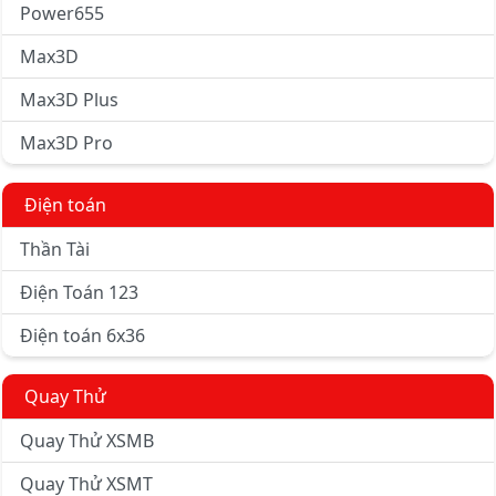
Power655
Max3D
Max3D Plus
Max3D Pro
Điện toán
Thần Tài
Điện Toán 123
Điện toán 6x36
Quay Thử
Quay Thử XSMB
Quay Thử XSMT