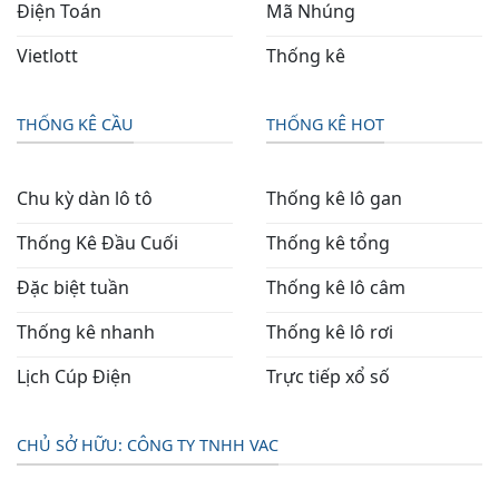
Điện Toán
Mã Nhúng
Vietlott
Thống kê
THỐNG KÊ CẦU
THỐNG KÊ HOT
Chu kỳ dàn lô tô
Thống kê lô gan
Thống Kê Đầu Cuối
Thống kê tổng
Đặc biệt tuần
Thống kê lô câm
Thống kê nhanh
Thống kê lô rơi
Lịch Cúp Điện
Trực tiếp xổ số
CHỦ SỞ HỮU: CÔNG TY TNHH VAC