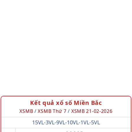
Kết quả xổ số Miền Bắc
XSMB
/
XSMB Thứ 7
/
XSMB 21-02-2026
15VL-3VL-9VL-10VL-1VL-5VL