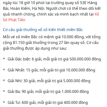
ngày lúc 18 giờ 10 phút tại trường quay số 53E Hàng
Bài, Hoàn Kiếm, Hà Nội. Người chơi có thể theo dõi kết
quả nhanh chóng, chính xác và minh bạch nhất tại
Xổ
Số Phát Tiến
Cơ cấu giải thưởng xổ số kiến thiết miền Bắc
Mỗi vé số miền Bắc có mệnh giá 10.000 đồng, với tổng
cộng 81.150 giải thưởng trong 27 lần quay số. Cơ cấu
giải thưởng được áp dụng như sau:
Giải Đặc biệt: 6 giải, mỗi giải trị giá 500.000.000 đồng
Giải Nhất: 15 giải, mỗi giải trị giá 10.000.000 đồng
Giải Nhì: 30 giải, mỗi giải trị giá 5.000.000 đồng
Giải Ba: 90 giải, mỗi giải trị giá 1.000.000 đồng
Giải Tư: 600 giải, mỗi giải trị giá 400.000 đồng