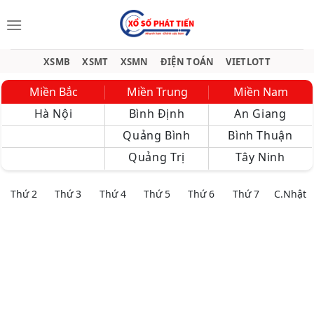
Bỏ
qua
nội
dung
XSMB
XSMT
XSMN
ĐIỆN TOÁN
VIETLOTT
Miền Bắc
Miền Trung
Miền Nam
Hà Nội
Bình Định
An Giang
Quảng Bình
Bình Thuận
Quảng Trị
Tây Ninh
Thứ 2
Thứ 3
Thứ 4
Thứ 5
Thứ 6
Thứ 7
C.Nhật