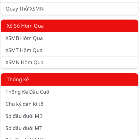
Quay Thử XSMN
Xổ Số Hôm Qua
XSMB Hôm Qua
XSMT Hôm Qua
XSMN Hôm Qua
Thống kê
Thống Kê Đầu Cuối
Chu kỳ dàn lô tô
Sớ đầu đuôi MB
Sớ đầu đuôi MT