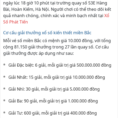
ngày lúc 18 giờ 10 phút tại trường quay số 53E Hàng
Bài, Hoàn Kiếm, Hà Nội. Người chơi có thể theo dõi kết
quả nhanh chóng, chính xác và minh bạch nhất tại
Xổ
Số Phát Tiến
Cơ cấu giải thưởng xổ số kiến thiết miền Bắc
Mỗi vé số miền Bắc có mệnh giá 10.000 đồng, với tổng
cộng 81.150 giải thưởng trong 27 lần quay số. Cơ cấu
giải thưởng được áp dụng như sau:
Giải Đặc biệt: 6 giải, mỗi giải trị giá 500.000.000 đồng
Giải Nhất: 15 giải, mỗi giải trị giá 10.000.000 đồng
Giải Nhì: 30 giải, mỗi giải trị giá 5.000.000 đồng
Giải Ba: 90 giải, mỗi giải trị giá 1.000.000 đồng
Giải Tư: 600 giải, mỗi giải trị giá 400.000 đồng