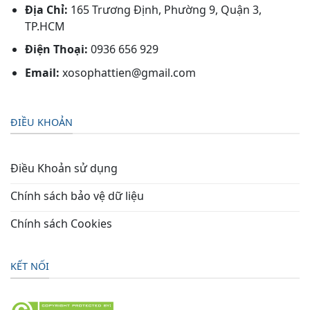
Địa Chỉ:
165 Trương Định, Phường 9, Quận 3,
TP.HCM
Điện Thoại:
0936 656 929
Email:
xosophattien@gmail.com
ĐIỀU KHOẢN
Điều Khoản sử dụng
Chính sách bảo vệ dữ liệu
Chính sách Cookies
KẾT NỐI