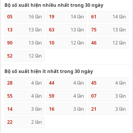
Bộ số xuất hiện nhiều nhất trong 30 ngày
05
16 lần
19
14 lần
61
14 lần
13
13 lần
63
13 lần
75
13 lần
90
13 lần
10
12 lần
46
12 lần
52
12 lần
Bộ số xuất hiện ít nhất trong 30 ngày
28
4 lần
44
4 lần
45
4 lần
55
4 lần
59
4 lần
07
3 lần
14
3 lần
16
3 lần
21
3 lần
22
2 lần