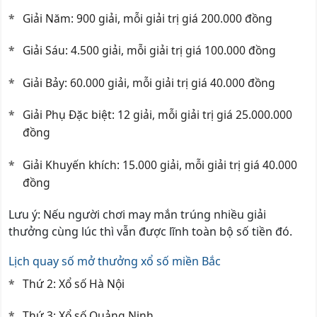
Giải Năm: 900 giải, mỗi giải trị giá 200.000 đồng
Giải Sáu: 4.500 giải, mỗi giải trị giá 100.000 đồng
Giải Bảy: 60.000 giải, mỗi giải trị giá 40.000 đồng
Giải Phụ Đặc biệt: 12 giải, mỗi giải trị giá 25.000.000
đồng
Giải Khuyến khích: 15.000 giải, mỗi giải trị giá 40.000
đồng
Lưu ý: Nếu người chơi may mắn trúng nhiều giải
thưởng cùng lúc thì vẫn được lĩnh toàn bộ số tiền đó.
Lịch quay số mở thưởng xổ số miền Bắc
Thứ 2: Xổ số Hà Nội
Thứ 3: Xổ số Quảng Ninh