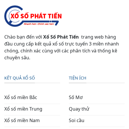
Chào bạn đến với
Xổ Số Phát Tiến
trang web hàng
đầu cung cấp kết quả xổ số trực tuyến 3 miền nhanh
chóng, chính xác cùng với các phân tích và thống kê
chuyên sâu.
KẾT QUẢ XỔ SỐ
TIỆN ÍCH
Xổ số miền Bắc
Số Mơ
Xổ số miền Trung
Quay thử
Xổ số miền Nam
Soi cầu