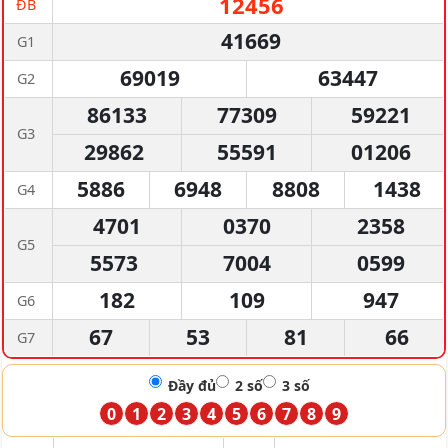
12456
ĐB
41669
G1
69019
63447
G2
86133
77309
59221
G3
29862
55591
01206
5886
6948
8808
1438
G4
4701
0370
2358
G5
5573
7004
0599
182
109
947
G6
67
53
81
66
G7
Đầy đủ
2 số
3 số
0
1
2
3
4
5
6
7
8
9