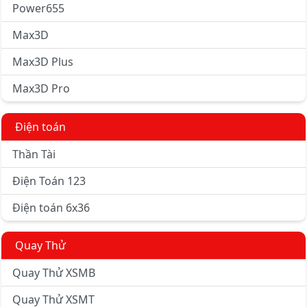
Power655
Max3D
Max3D Plus
Max3D Pro
Điện toán
Thần Tài
Điện Toán 123
Điện toán 6x36
Quay Thử
Quay Thử XSMB
Quay Thử XSMT