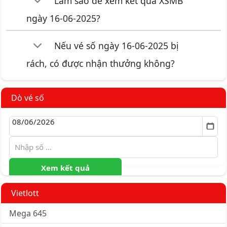
Làm sao để xem kết quả XSMB
ngày 16-06-2025?
Nếu vé số ngày 16-06-2025 bị
rách, có được nhận thưởng không?
Dò vé số
Xem kết quả
Vietlott
Mega 645