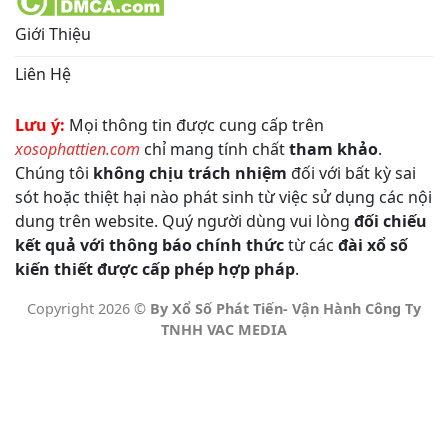
Giới Thiệu
Liên Hệ
Lưu ý:
Mọi thông tin được cung cấp trên
xosophattien.com
chỉ mang tính chất
tham khảo
.
Chúng tôi
không chịu trách nhiệm
đối với bất kỳ sai
sót hoặc thiệt hại nào phát sinh từ việc sử dụng các nội
dung trên website. Quý người dùng vui lòng
đối chiếu
kết quả với thông báo chính thức
từ các
đài xổ số
kiến thiết được cấp phép hợp pháp
.
Copyright 2026 ©
By Xổ Số Phát Tiến- Vận Hành Công Ty
TNHH VAC MEDIA