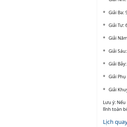
Giải Ba: 
Giải Tư: 
Giải Năm:
Giải Sáu:
Giải Bảy:
Giải Phụ 
Giải Khuy
Lưu ý: Nếu
lĩnh toàn b
Lịch qua