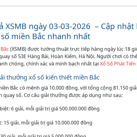
ả XSMB ngày 03-03-2026 – Cập nhật 
 số miền Bắc nhanh nhất
 Bắc
(XSMB) được tường thuật trực tiếp hàng ngày lúc 18 gi
quay số 53E Hàng Bài, Hoàn Kiếm, Hà Nội. Người chơi có thể
anh chóng, chính xác và minh bạch nhất tại
Xổ Số Phát Tiến
ải thưởng xổ số kiến thiết miền Bắc
miền Bắc có mệnh giá 10.000 đồng, với tổng cộng 81.150 giả
ần quay số. Cơ cấu giải thưởng được áp dụng như sau:
biệt: 6 giải, mỗi giải trị giá 500.000.000 đồng
: 15 giải, mỗi giải trị giá 10.000.000 đồng
 30 giải, mỗi giải trị giá 5.000.000 đồng