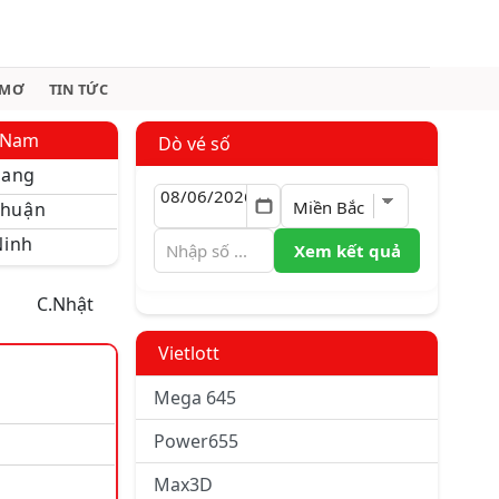
 MƠ
TIN TỨC
 Nam
Dò vé số
iang
Thuận
Ninh
Xem kết quả
C.Nhật
Vietlott
Mega 645
Power655
Max3D