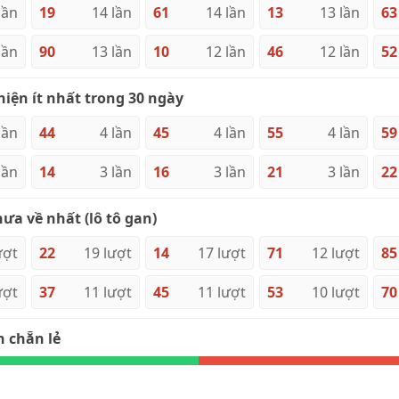
lần
19
14 lần
61
14 lần
13
13 lần
63
lần
90
13 lần
10
12 lần
46
12 lần
52
hiện ít nhất trong 30 ngày
lần
44
4 lần
45
4 lần
55
4 lần
59
lần
14
3 lần
16
3 lần
21
3 lần
22
hưa về nhất (lô tô gan)
ượt
22
19 lượt
14
17 lượt
71
12 lượt
85
ượt
37
11 lượt
45
11 lượt
53
10 lượt
70
 chẵn lẻ