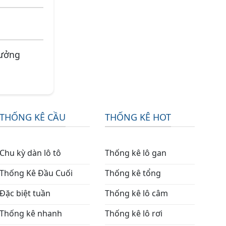
hưởng
THỐNG KÊ CẦU
THỐNG KÊ HOT
Chu kỳ dàn lô tô
Thống kê lô gan
Thống Kê Đầu Cuối
Thống kê tổng
Đặc biệt tuần
Thống kê lô câm
Thống kê nhanh
Thống kê lô rơi