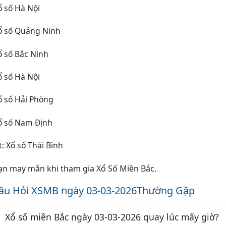
ổ số Hà Nội
ổ số Quảng Ninh
ổ số Bắc Ninh
ổ số Hà Nội
ổ số Hải Phòng
ổ số Nam Định
: Xổ số Thái Bình
ạn may mắn khi tham gia Xổ Số Miền Bắc.
âu Hỏi XSMB ngày 03-03-2026Thường Gặp
Xổ số miền Bắc ngày 03-03-2026 quay lúc mấy giờ?