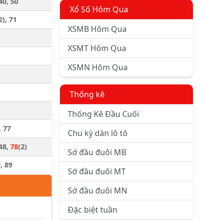
40, 50
Xổ Số Hôm Qua
2), 71
XSMB Hôm Qua
XSMT Hôm Qua
XSMN Hôm Qua
Thống kê
Thống Kê Đầu Cuối
, 77
Chu kỳ dàn lô tô
 48,
78
(2)
Sớ đầu đuôi MB
, 89
Sớ đầu đuôi MT
Sớ đầu đuôi MN
Đặc biệt tuần