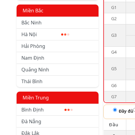
G1
Miền Bắc
G2
Bắc Ninh
Hà Nội
G3
Hải Phòng
G4
Nam Định
G5
Quảng Ninh
Thái Bình
G6
G7
Miền Trung
Bình Định
Đầy đủ
Đà Nẵng
Đầu
Đắk Lắk