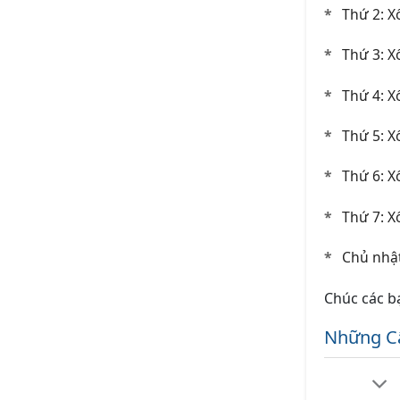
Thứ 2: X
Thứ 3: X
Thứ 4: X
Thứ 5: X
Thứ 6: X
Thứ 7: X
Chủ nhật
Chúc các b
Những C