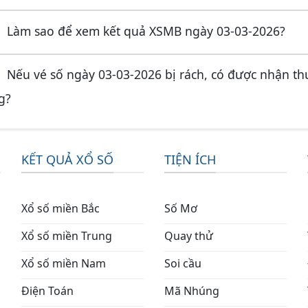
Làm sao để xem kết quả XSMB ngày 03-03-2026?
Nếu vé số ngày 03-03-2026 bị rách, có được nhận t
g?
KẾT QUẢ XỔ SỐ
TIỆN ÍCH
Xổ số miền Bắc
Số Mơ
Xổ số miền Trung
Quay thử
Xổ số miền Nam
Soi cầu
Điện Toán
Mã Nhúng